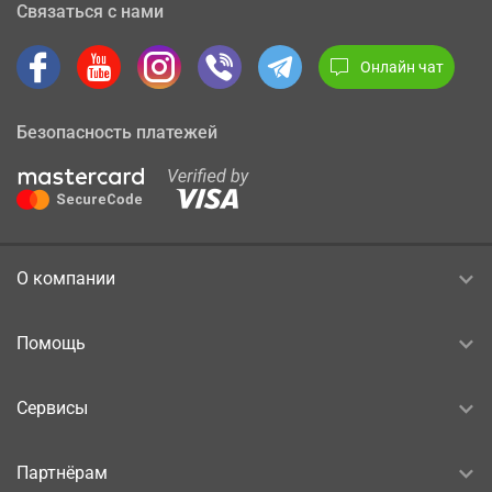
Связаться с нами
Онлайн чат
Безопасность платежей
О компании
Помощь
Сервисы
Партнёрам