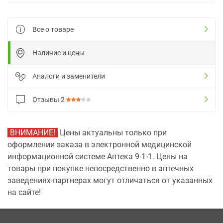
Все о товаре
Наличие и цены
Аналоги и заменители
Отзывы
2
ВНИМАНИЕ!
Цены актуальны только при
оформлении заказа в электронной медицинской
информационной системе Аптека 9-1-1. Цены на
товары при покупке непосредственно в аптечных
заведениях-партнерах могут отличаться от указанных
на сайте!