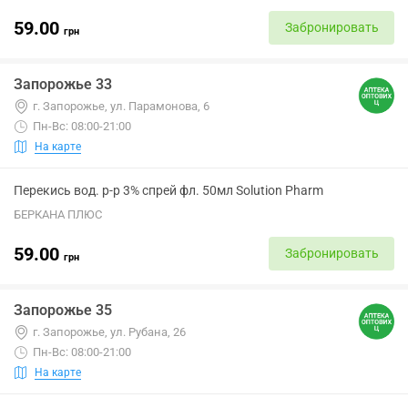
59.00
Забронировать
грн
Запорожье 33
г. Запорожье, ул. Парамонова, 6
Пн-Вс: 08:00-21:00
На карте
Перекись вод. р-р 3% спрей фл. 50мл Solution Pharm
БЕРКАНА ПЛЮС
59.00
Забронировать
грн
Запорожье 35
г. Запорожье, ул. Рубана, 26
Пн-Вс: 08:00-21:00
На карте