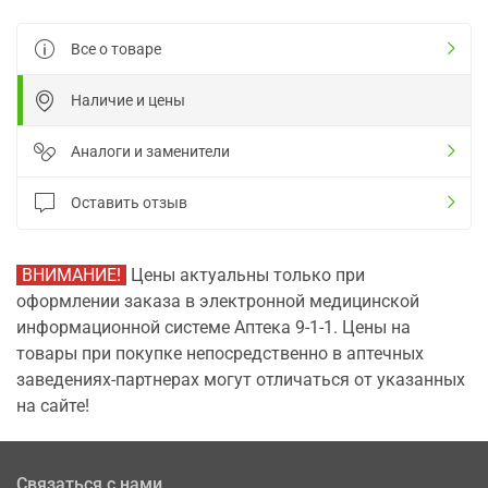
Все о товаре
Наличие и цены
Аналоги и заменители
Оставить отзыв
ВНИМАНИЕ!
Цены актуальны только при
оформлении заказа в электронной медицинской
информационной системе Аптека 9-1-1. Цены на
товары при покупке непосредственно в аптечных
заведениях-партнерах могут отличаться от указанных
на сайте!
Связаться с нами