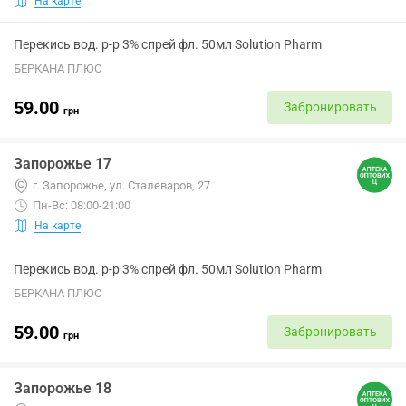
На карте
Перекись вод. р-р 3% спрей фл. 50мл Solution Pharm
БЕРКАНА ПЛЮС
59.00
Забронировать
грн
Запорожье 17
г. Запорожье, ул. Сталеваров, 27
Пн-Вс: 08:00-21:00
На карте
Перекись вод. р-р 3% спрей фл. 50мл Solution Pharm
БЕРКАНА ПЛЮС
59.00
Забронировать
грн
Запорожье 18