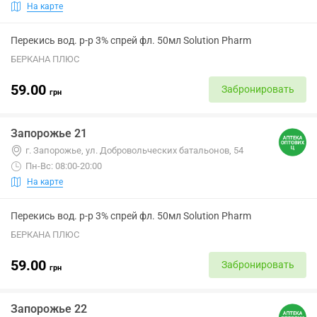
На карте
Перекись вод. р-р 3% спрей фл. 50мл Solution Pharm
БЕРКАНА ПЛЮС
59.00
Забронировать
грн
Запорожье 21
г. Запорожье, ул. Добровольческих батальонов, 54
Пн-Вс: 08:00-20:00
На карте
Перекись вод. р-р 3% спрей фл. 50мл Solution Pharm
БЕРКАНА ПЛЮС
59.00
Забронировать
грн
Запорожье 22