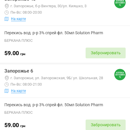
г. Запорожье, б-р Винтера, 30/ул. Кияшко, 3
Пн-Вс: 08:00-20:00
На карте
Перекись вод. р-р 3% спрей фл. 50мл Solution Pharm
БЕРКАНА ПЛЮС
59.00
Забронировать
грн
Запорожье 6
г. Запорожье, ул. Запорожская, 9Б/ ул. Школьная, 28
Пн-Вс: 08:00-21:00
На карте
Перекись вод. р-р 3% спрей фл. 50мл Solution Pharm
БЕРКАНА ПЛЮС
59.00
Забронировать
грн