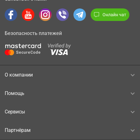
Онлайн чат
Безопасность платежей
О компании
Помощь
Сервисы
Партнёрам