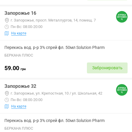
Запорожье 16
г. Запорожье, просп. Металлургов, 14, помещ. 7
Пн-Вс: 08:00-20:00
На карте
Перекись вод. р-р 3% спрей фл. 50мл Solution Pharm
БЕРКАНА ПЛЮС
59.00
Забронировать
грн
Запорожье 32
г. Запорожье, ул. Крепостная, 10 / ул. Школьная, 42
Пн-Вс: 08:00-20:00
На карте
Перекись вод. р-р 3% спрей фл. 50мл Solution Pharm
БЕРКАНА ПЛЮС