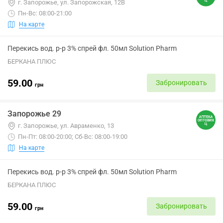
г. Запорожье, ул. Запорожская, 12В
Пн-Вс: 08:00-21:00
На карте
Перекись вод. р-р 3% спрей фл. 50мл Solution Pharm
БЕРКАНА ПЛЮС
59.00
Забронировать
грн
Запорожье 29
г. Запорожье, ул. Авраменко, 13
Пн-Пт: 08:00-20:00; Сб-Вс: 08:00-19:00
На карте
Перекись вод. р-р 3% спрей фл. 50мл Solution Pharm
БЕРКАНА ПЛЮС
59.00
Забронировать
грн