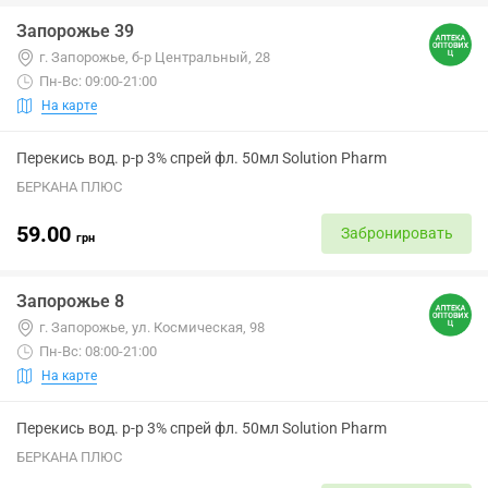
Запорожье 39
г. Запорожье, б-р Центральный, 28
Пн-Вс: 09:00-21:00
На карте
Перекись вод. р-р 3% спрей фл. 50мл Solution Pharm
БЕРКАНА ПЛЮС
59.00
Забронировать
грн
Запорожье 8
г. Запорожье, ул. Космическая, 98
Пн-Вс: 08:00-21:00
На карте
Перекись вод. р-р 3% спрей фл. 50мл Solution Pharm
БЕРКАНА ПЛЮС