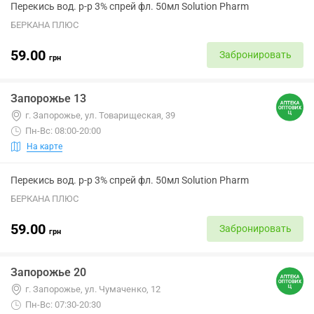
Перекись вод. р-р 3% спрей фл. 50мл Solution Pharm
БЕРКАНА ПЛЮС
59.00
Забронировать
грн
Запорожье 13
г. Запорожье, ул. Товарищеская, 39
Пн-Вс: 08:00-20:00
На карте
Перекись вод. р-р 3% спрей фл. 50мл Solution Pharm
БЕРКАНА ПЛЮС
59.00
Забронировать
грн
Запорожье 20
г. Запорожье, ул. Чумаченко, 12
Пн-Вс: 07:30-20:30