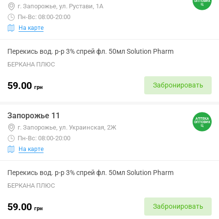
г. Запорожье, ул. Рустави, 1А
Пн-Вс: 08:00-20:00
На карте
Перекись вод. р-р 3% спрей фл. 50мл Solution Pharm
БЕРКАНА ПЛЮС
59.00
Забронировать
грн
Запорожье 11
г. Запорожье, ул. Украинская, 2Ж
Пн-Вс: 08:00-20:00
На карте
Перекись вод. р-р 3% спрей фл. 50мл Solution Pharm
БЕРКАНА ПЛЮС
59.00
Забронировать
грн