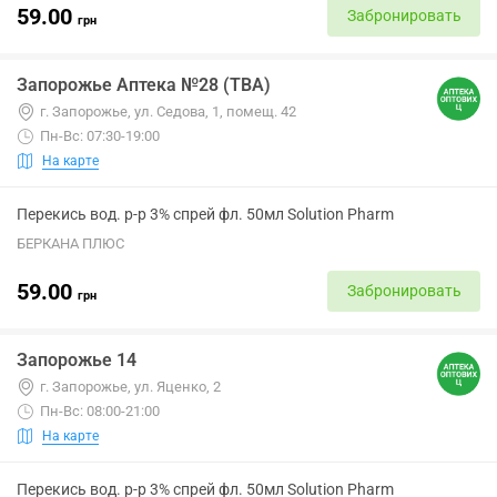
59.00
Забронировать
грн
Запорожье Аптека №28 (ТВА)
г. Запорожье, ул. Седова, 1, помещ. 42
Пн-Вс: 07:30-19:00
На карте
Перекись вод. р-р 3% спрей фл. 50мл Solution Pharm
БЕРКАНА ПЛЮС
59.00
Забронировать
грн
Запорожье 14
г. Запорожье, ул. Яценко, 2
Пн-Вс: 08:00-21:00
На карте
Перекись вод. р-р 3% спрей фл. 50мл Solution Pharm