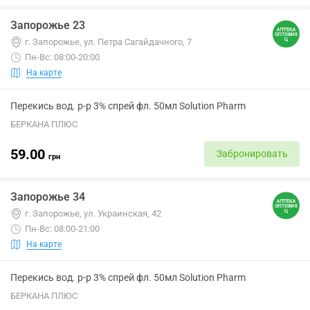
Запорожье 23
г. Запорожье, ул. Петра Сагайдачного, 7
Пн-Вс: 08:00-20:00
На карте
Перекись вод. р-р 3% спрей фл. 50мл Solution Pharm
БЕРКАНА ПЛЮС
59.00
Забронировать
грн
Запорожье 34
г. Запорожье, ул. Украинская, 42
Пн-Вс: 08:00-21:00
На карте
Перекись вод. р-р 3% спрей фл. 50мл Solution Pharm
БЕРКАНА ПЛЮС