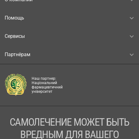
Помощь
Сервисы
Партнёрам
Наш партнер:
Національний
фармацевтичний
університет
САМОЛЕЧЕНИЕ МОЖЕТ БЫТЬ
ВРЕДНЫМ ДЛЯ ВАШЕГО