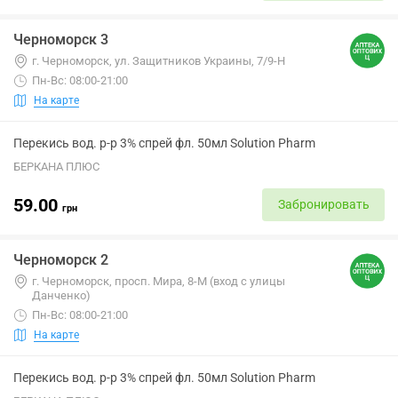
Черноморск 3
г. Черноморск, ул. Защитников Украины, 7/9-Н
Пн-Вс: 08:00-21:00
На карте
Перекись вод. р-р 3% спрей фл. 50мл Solution Pharm
БЕРКАНА ПЛЮС
59.00
Забронировать
грн
Черноморск 2
г. Черноморск, просп. Мира, 8-М (вход с улицы
Данченко)
Пн-Вс: 08:00-21:00
На карте
Перекись вод. р-р 3% спрей фл. 50мл Solution Pharm