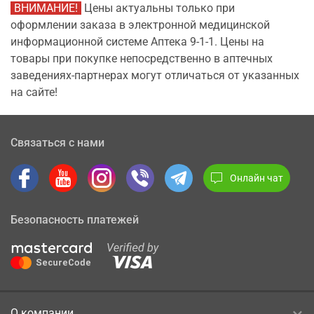
ВНИМАНИЕ!
Цены актуальны только при
оформлении заказа в электронной медицинской
информационной системе Аптека 9-1-1. Цены на
товары при покупке непосредственно в аптечных
заведениях-партнерах могут отличаться от указанных
на сайте!
Связаться с нами
Онлайн чат
Безопасность платежей
О компании