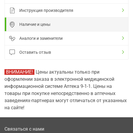
Инструкция производителя
Наличие и цены
Аналоги и заменители
Оставить отзыв
ВНИМАНИЕ!
Цены актуальны только при
оформлении заказа в электронной медицинской
информационной системе Аптека 9-1-1. Цены на
товары при покупке непосредственно в аптечных
заведениях-партнерах могут отличаться от указанных
на сайте!
Связаться с нами