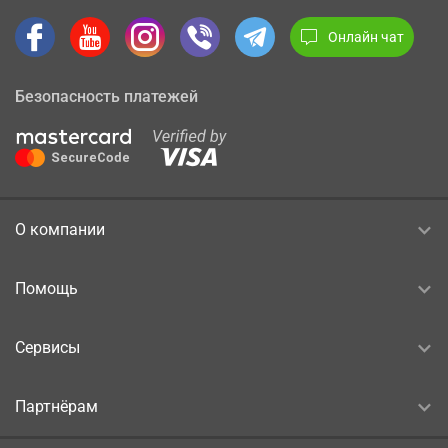
Онлайн чат
Безопасность платежей
О компании
Помощь
Сервисы
Партнёрам