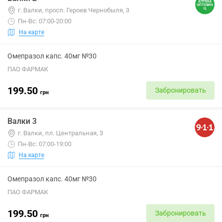
г. Валки, просп. Героев Чернобыля, 3
Пн-Вс: 07:00-20:00
На карте
Омепразол капс. 40мг №30
ПАО ФАРМАК
199.50
Забронировать
грн
Валки 3
г. Валки, пл. Центральная, 3
Пн-Вс: 07:00-19:00
На карте
Омепразол капс. 40мг №30
ПАО ФАРМАК
199.50
Забронировать
грн