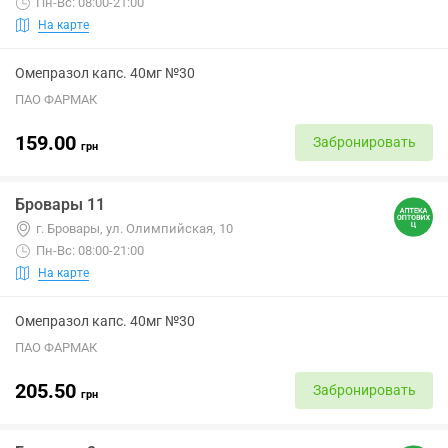
Пн-Вс: 08:00-21:00
На карте
Омепразол капс. 40мг №30
ПАО ФАРМАК
159.00
Забронировать
грн
Бровары 11
г. Бровары, ул. Олимпийская, 10
Пн-Вс: 08:00-21:00
На карте
Омепразол капс. 40мг №30
ПАО ФАРМАК
205.50
Забронировать
грн