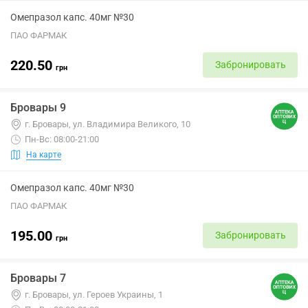
Омепразол капс. 40мг №30
ПАО ФАРМАК
220.50
Забронировать
грн
Бровары 9
г. Бровары, ул. Владимира Великого, 10
Пн-Вс: 08:00-21:00
На карте
Омепразол капс. 40мг №30
ПАО ФАРМАК
195.00
Забронировать
грн
Бровары 7
г. Бровары, ул. Героев Украины, 1