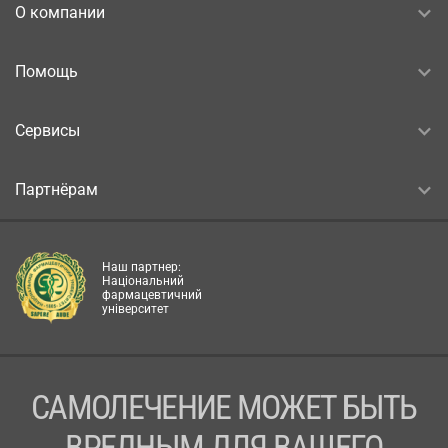
О компании
Помощь
Сервисы
Партнёрам
Наш партнер:
Національний
фармацевтичний
університет
САМОЛЕЧЕНИЕ МОЖЕТ БЫТЬ
ВРЕДНЫМ ДЛЯ ВАШЕГО