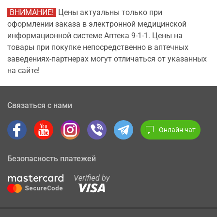
ВНИМАНИЕ!
Цены актуальны только при
оформлении заказа в электронной медицинской
информационной системе Аптека 9-1-1. Цены на
товары при покупке непосредственно в аптечных
заведениях-партнерах могут отличаться от указанных
на сайте!
Связаться с нами
Онлайн чат
Безопасность платежей