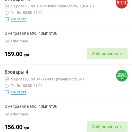
г. Бровары, ул. Вячеслава Черновола, 3 (в АТБ)
Пн-Вс: 08:00-21:00
На карте
Омепразол капс. 40мг №30
ПАО ФАРМАК
159.00
Забронировать
грн
Бровары 4
г. Бровары, ул. Михаила Грушевского, 9/1
Пн-Вс: 08:00-21:00
На карте
Омепразол капс. 40мг №30
ПАО ФАРМАК
156.00
Забронировать
грн