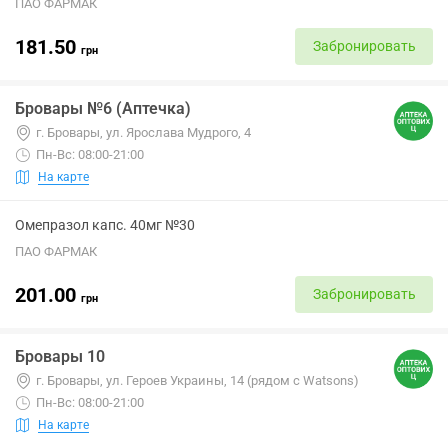
ПАО ФАРМАК
181.50
Забронировать
грн
Бровары №6 (Аптечка)
г. Бровары, ул. Ярослава Мудрого, 4
Пн-Вс: 08:00-21:00
На карте
Омепразол капс. 40мг №30
ПАО ФАРМАК
201.00
Забронировать
грн
Бровары 10
г. Бровары, ул. Героев Украины, 14 (рядом с Watsons)
Пн-Вс: 08:00-21:00
На карте