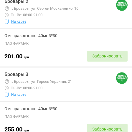
Бровары 2
г. Бровары, ул. Сергея Москаленко, 16
Пн-Вс: 08:00-21:00
На карте
Омепразол капс. 40мг №30
ПАО ФАРМАК
201.00
Забронировать
грн
Бровары 3
г. Бровары, ул. Героев Украины, 21
Пн-Вс: 08:00-21:00
На карте
Омепразол капс. 40мг №30
ПАО ФАРМАК
255.00
Забронировать
грн