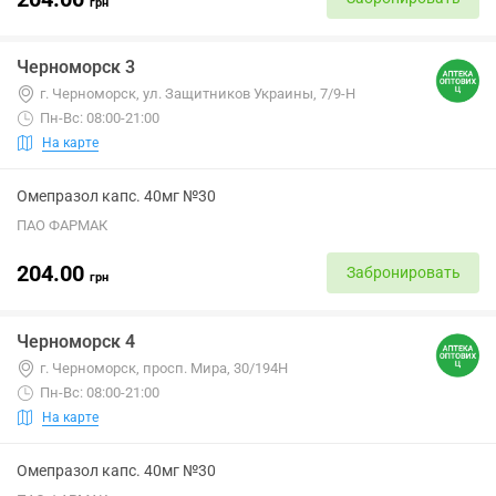
грн
Черноморск 3
г. Черноморск, ул. Защитников Украины, 7/9-Н
Пн-Вс: 08:00-21:00
На карте
Омепразол капс. 40мг №30
ПАО ФАРМАК
204.00
Забронировать
грн
Черноморск 4
г. Черноморск, просп. Мира, 30/194Н
Пн-Вс: 08:00-21:00
На карте
Омепразол капс. 40мг №30