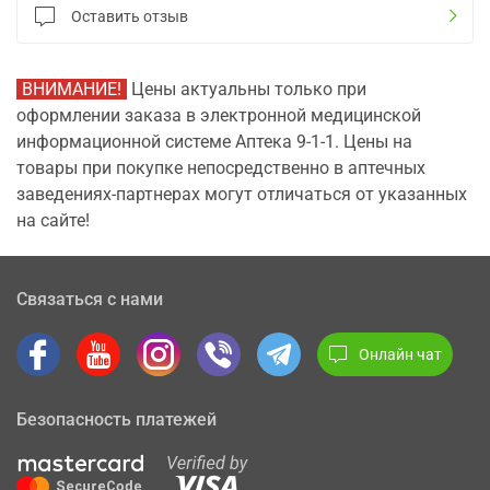
Оставить отзыв
ВНИМАНИЕ!
Цены актуальны только при
оформлении заказа в электронной медицинской
информационной системе Аптека 9-1-1. Цены на
товары при покупке непосредственно в аптечных
заведениях-партнерах могут отличаться от указанных
на сайте!
Связаться с нами
Онлайн чат
Безопасность платежей