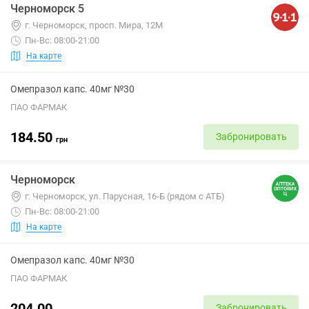
Черноморск 5
г. Черноморск, просп. Мира, 12М
Пн-Вс: 08:00-21:00
На карте
Омепразол капс. 40мг №30
ПАО ФАРМАК
184.50
Забронировать
грн
Черноморск
г. Черноморск, ул. Парусная, 16-Б (рядом с АТБ)
Пн-Вс: 08:00-21:00
На карте
Омепразол капс. 40мг №30
ПАО ФАРМАК
204.00
Забронировать