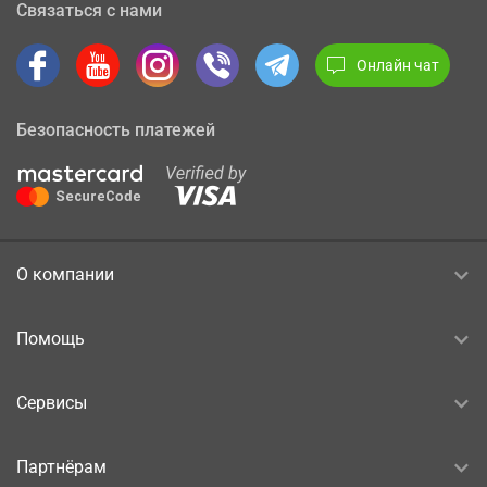
Связаться с нами
Онлайн чат
Безопасность платежей
О компании
Помощь
Сервисы
Партнёрам