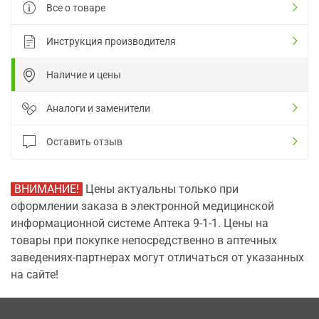
Все о товаре
Инструкция производителя
Наличие и цены
Аналоги и заменители
Оставить отзыв
ВНИМАНИЕ!
Цены актуальны только при
оформлении заказа в электронной медицинской
информационной системе Аптека 9-1-1. Цены на
товары при покупке непосредственно в аптечных
заведениях-партнерах могут отличаться от указанных
на сайте!