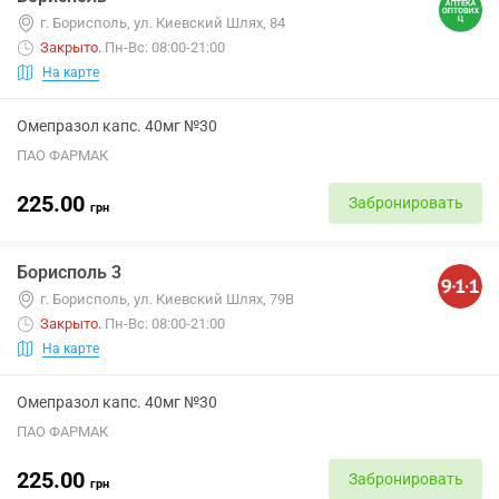
г. Борисполь, ул. Киевский Шлях, 84
Закрыто
.
Пн-Вс: 08:00-21:00
На карте
Омепразол капс. 40мг №30
ПАО ФАРМАК
225.00
Забронировать
грн
Борисполь 3
г. Борисполь, ул. Киевский Шлях, 79В
Закрыто
.
Пн-Вс: 08:00-21:00
На карте
Омепразол капс. 40мг №30
ПАО ФАРМАК
225.00
Забронировать
грн