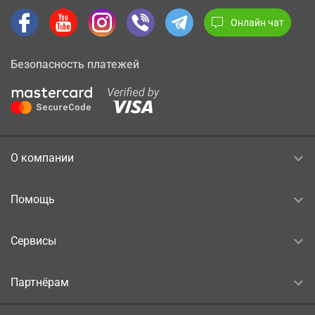
Онлайн чат
Безопасность платежей
О компании
Помощь
Сервисы
Партнёрам