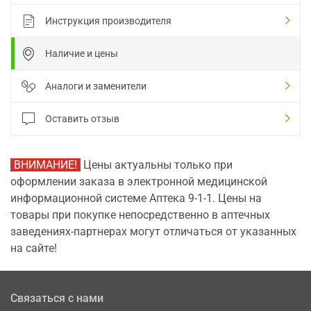
Инструкция производителя
Наличие и цены
Аналоги и заменители
Оставить отзыв
ВНИМАНИЕ!
Цены актуальны только при
оформлении заказа в электронной медицинской
информационной системе Аптека 9-1-1. Цены на
товары при покупке непосредственно в аптечных
заведениях-партнерах могут отличаться от указанных
на сайте!
Связаться с нами