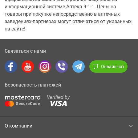
информационной системе Аптека 9-1-1. Цены на
товары при покупке непосредственно в аптечных
заведениях-партнерах могут отличаться от указанных
на сайте!
Связаться с нами
Онлайн чат
Безопасность платежей
О компании