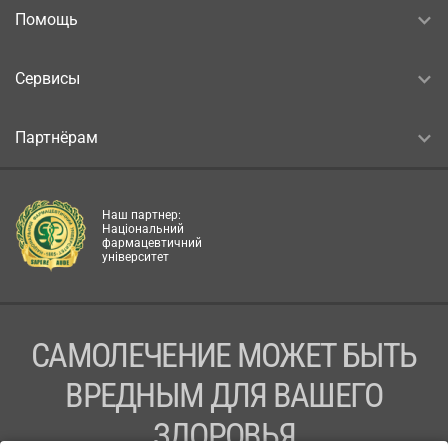
Помощь
Сервисы
Партнёрам
Наш партнер:
Національний
фармацевтичний
університет
САМОЛЕЧЕНИЕ МОЖЕТ БЫТЬ
ВРЕДНЫМ ДЛЯ ВАШЕГО
ЗДОРОВЬЯ