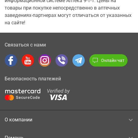
информационной системе Аптека 9-1-1. Цены на
товары при покупке непосредственно в аптечных
заведениях-партнерах могут отличаться от указанных
на сайте!
Связаться с нами
Онлайн чат
Безопасность платежей
О компании
Помощь