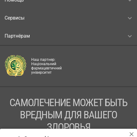
Сервисы
Партнёрам
Наш партнер:
Національний
фармацевтичний
університет
САМОЛЕЧЕНИЕ МОЖЕТ БЫТЬ
ВРЕДНЫМ ДЛЯ ВАШЕГО
ЗДОРОВЬЯ