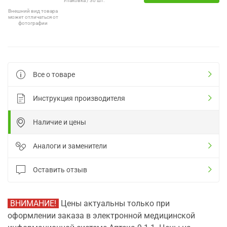
Упаковка / 30 шт.
Внешний вид товара
может отличаться от
фотографии
Все о товаре
Инструкция производителя
Наличие и цены
Аналоги и заменители
Оставить отзыв
ВНИМАНИЕ!
Цены актуальны только при
оформлении заказа в электронной медицинской