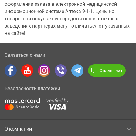
оформлении заказа в электронной медицинской
информационной системе Аптека 9-1-1. Цены на
товары при покупке непосредственно в аптечных
заведениях-партнерах могут отличаться от указанных
на сайте!
Связаться с нами
Онлайн чат
Безопасность платежей
О компании