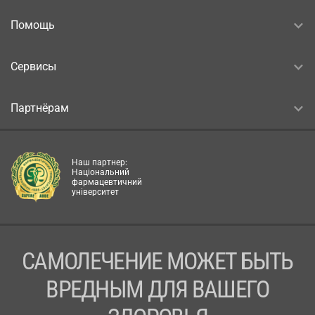
Помощь
Сервисы
Партнёрам
Наш партнер:
Національний
фармацевтичний
університет
САМОЛЕЧЕНИЕ МОЖЕТ БЫТЬ
ВРЕДНЫМ ДЛЯ ВАШЕГО