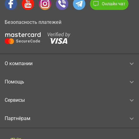
Онлайн чат
Безопасность платежей
О компании
Помощь
Сервисы
Партнёрам