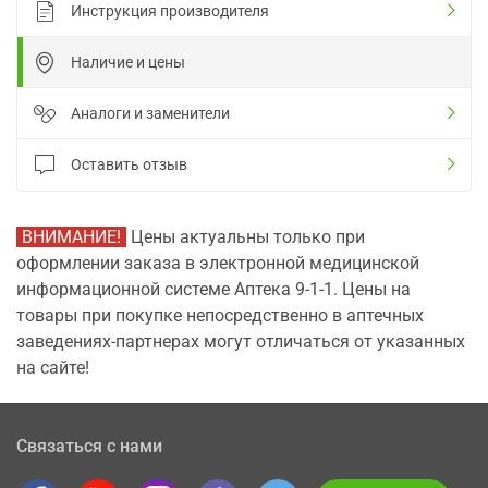
Инструкция производителя
Наличие и цены
Аналоги и заменители
Оставить отзыв
ВНИМАНИЕ!
Цены актуальны только при
оформлении заказа в электронной медицинской
информационной системе Аптека 9-1-1. Цены на
товары при покупке непосредственно в аптечных
заведениях-партнерах могут отличаться от указанных
на сайте!
Связаться с нами