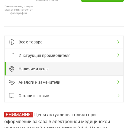
Упаковка / 30 шт.
Внешний вид товара
может отличаться от
фотографии
Все о товаре
Инструкция производителя
Наличие и цены
Аналоги и заменители
Оставить отзыв
ВНИМАНИЕ!
Цены актуальны только при
оформлении заказа в электронной медицинской