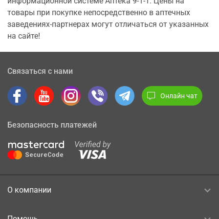
информационной системе Аптека 9-1-1. Цены на
товары при покупке непосредственно в аптечных
заведениях-партнерах могут отличаться от указанных
на сайте!
Связаться с нами
Онлайн чат
Безопасность платежей
О компании
Помощь