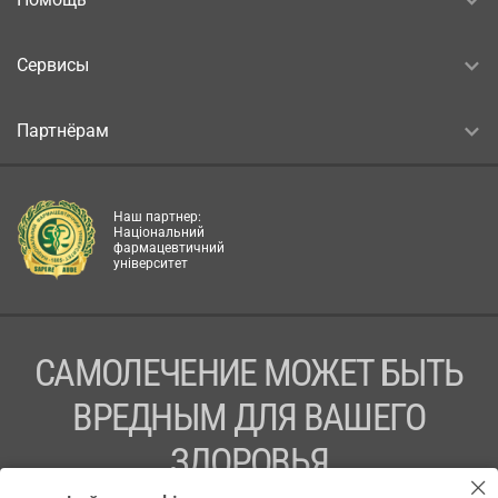
Сервисы
Партнёрам
Наш партнер:
Національний
фармацевтичний
університет
САМОЛЕЧЕНИЕ МОЖЕТ БЫТЬ
ВРЕДНЫМ ДЛЯ ВАШЕГО
ЗДОРОВЬЯ