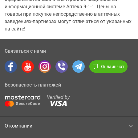
информационной системе Аптека 9-1-1. Цены на
товары при покупке непосредственно в аптечных
заведениях-партнерах могут отличаться от указанных
на сайте!
Связаться с нами
Онлайн чат
Безопасность платежей
О компании