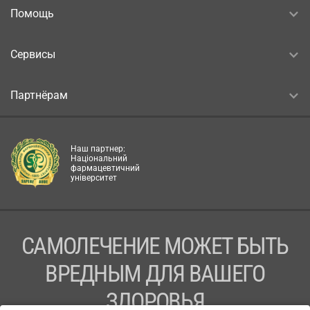
Помощь
Сервисы
Партнёрам
Наш партнер:
Національний
фармацевтичний
університет
САМОЛЕЧЕНИЕ МОЖЕТ БЫТЬ
ВРЕДНЫМ ДЛЯ ВАШЕГО
ЗДОРОВЬЯ