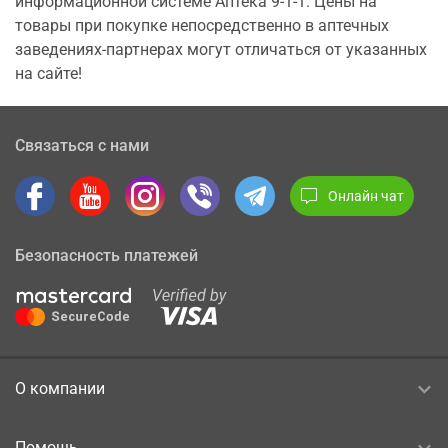
информационной системе Аптека 9-1-1. Цены на
товары при покупке непосредственно в аптечных
заведениях-партнерах могут отличаться от указанных
на сайте!
Связаться с нами
Онлайн чат
Безопасность платежей
О компании
Помощь