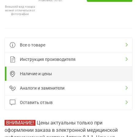
Упаковка / 30 шт.
Внешний вид товара
может отличаться от
фотографии
Все о товаре
Инструкция производителя
Наличие и цены
Аналоги и заменители
Оставить отзыв
ВНИМАНИЕ!
Цены актуальны только при
оформлении заказа в электронной медицинской