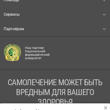
Сервисы
Партнёрам
Наш партнер:
Національний
фармацевтичний
університет
САМОЛЕЧЕНИЕ МОЖЕТ БЫТЬ
ВРЕДНЫМ ДЛЯ ВАШЕГО
ЗДОРОВЬЯ