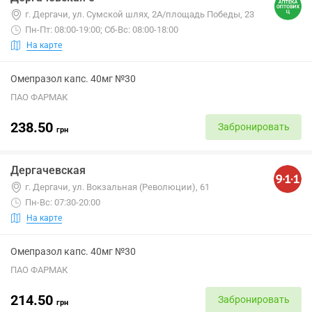
г. Дергачи, ул. Сумской шлях, 2А/площадь Победы, 23
Пн-Пт: 08:00-19:00; Сб-Вс: 08:00-18:00
На карте
Омепразол капс. 40мг №30
ПАО ФАРМАК
238.50
Забронировать
грн
Дергачевская
г. Дергачи, ул. Вокзальная (Революции), 61
Пн-Вс: 07:30-20:00
На карте
Омепразол капс. 40мг №30
ПАО ФАРМАК
214.50
Забронировать
грн