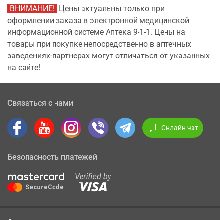
ВНИМАНИЕ!
Цены актуальны только при
оформлении заказа в электронной медицинской
информационной системе Аптека 9-1-1. Цены на
товары при покупке непосредственно в аптечных
заведениях-партнерах могут отличаться от указанных
на сайте!
Связаться с нами
Онлайн чат
Безопасность платежей