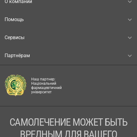
О компании
Помощь
Сервисы
Партнёрам
Наш партнер:
Національний
фармацевтичний
університет
САМОЛЕЧЕНИЕ МОЖЕТ БЫТЬ
ВРЕДНЫМ ДЛЯ ВАШЕГО