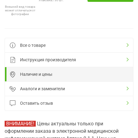
Упаковка / 30 шт.
Внешний вид товара
может отличаться от
фотографии
Все о товаре
Инструкция производителя
Наличие и цены
Аналоги и заменители
Оставить отзыв
ВНИМАНИЕ!
Цены актуальны только при
оформлении заказа в электронной медицинской