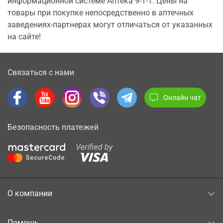
информационной системе Аптека 9-1-1. Цены на
товары при покупке непосредственно в аптечных
заведениях-партнерах могут отличаться от указанных
на сайте!
Связаться с нами
Онлайн чат
Безопасность платежей
О компании
Помощь