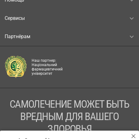
Сервисы
Партнёрам
Наш партнер:
Національний
фармацевтичний
університет
САМОЛЕЧЕНИЕ МОЖЕТ БЫТЬ
ВРЕДНЫМ ДЛЯ ВАШЕГО
ЗДОРОВЬЯ