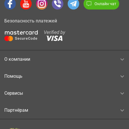
Онлайн чат
Безопасность платежей
О компании
Помощь
Сервисы
Партнёрам