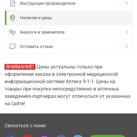
Инструкция производителя
Наличие и цены
Аналоги и заменители
Оставить отзыв
ВНИМАНИЕ!
Цены актуальны только при
оформлении заказа в электронной медицинской
информационной системе Аптека 9-1-1. Цены на
товары при покупке непосредственно в аптечных
заведениях-партнерах могут отличаться от указанных
на сайте!
Связаться с нами