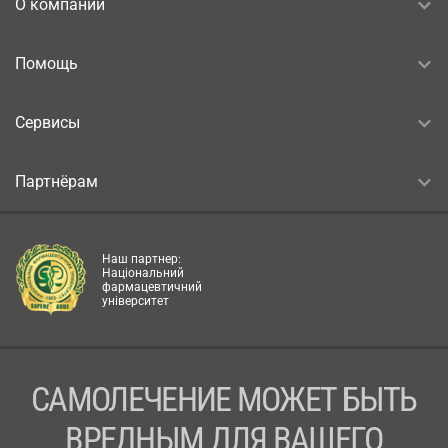
О компании
Помощь
Сервисы
Партнёрам
Наш партнер:
Національний
фармацевтичний
університет
САМОЛЕЧЕНИЕ МОЖЕТ БЫТЬ
ВРЕДНЫМ ДЛЯ ВАШЕГО