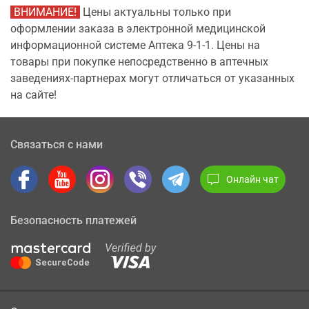
ВНИМАНИЕ!
Цены актуальны только при
оформлении заказа в электронной медицинской
информационной системе Аптека 9-1-1. Цены на
товары при покупке непосредственно в аптечных
заведениях-партнерах могут отличаться от указанных
на сайте!
Связаться с нами
Онлайн чат
Безопасность платежей