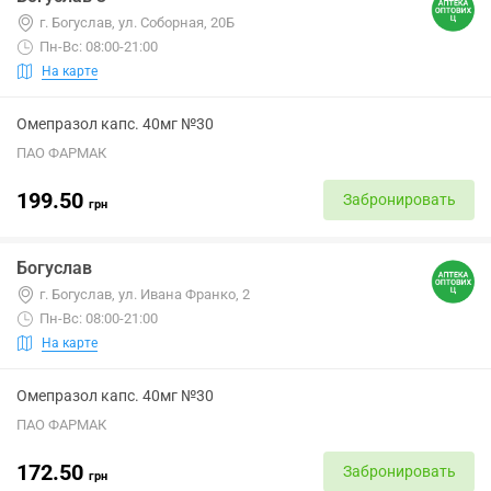
г. Богуслав, ул. Соборная, 20Б
Пн-Вс: 08:00-21:00
На карте
Омепразол капс. 40мг №30
ПАО ФАРМАК
199.50
Забронировать
грн
Богуслав
г. Богуслав, ул. Ивана Франко, 2
Пн-Вс: 08:00-21:00
На карте
Омепразол капс. 40мг №30
ПАО ФАРМАК
172.50
Забронировать
грн