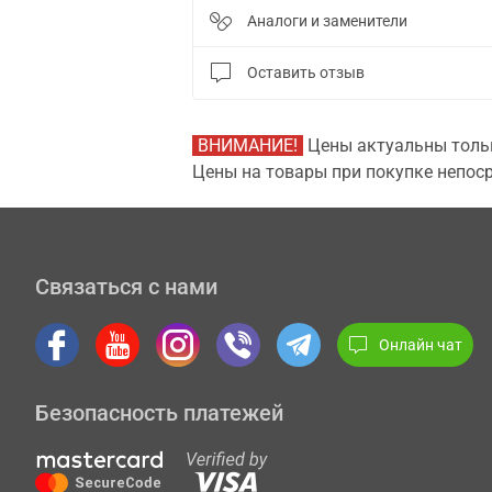
Аналоги и заменители
Оставить отзыв
ВНИМАНИЕ!
Цены актуальны тольк
Цены на товары при покупке непоср
Связаться с нами
Онлайн чат
Безопасность платежей