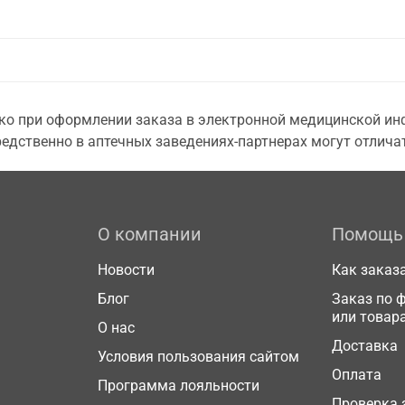
о при оформлении заказа в электронной медицинской инф
едственно в аптечных заведениях-партнерах могут отличат
О компании
Помощь
Новости
Как заказ
Блог
Заказ по 
или товар
О нас
Доставка
Условия пользования сайтом
Оплата
Программа лояльности
Проверка 