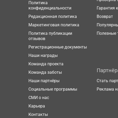
Политика
конфиденциальности
Гарантия 
Редакционная политика
Возврат
Маркетинговая политика
Популярн
Политика публикации
Полезные 
отзывов
Регистрационные документы
Наши награды
Команда проекта
Партнё
Команда заботы
Наши партнёры
Стать пар
Социальные программы
Реклама н
СМИ о нас
Карьера
Контакты