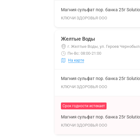
Магния сульфат пор. банка 25г Soluti
КЛЮЧИ ЗДОРОВЬЯ ООО
Желтые Воды
г. Желтые Воды, ул. Героев Чернобыл
Пн-Вс: 08:00-21:00
На карте
Магния сульфат пор. банка 25г Soluti
КЛЮЧИ ЗДОРОВЬЯ ООО
Срок годности истекает
Магния сульфат пор. банка 25г Soluti
КЛЮЧИ ЗДОРОВЬЯ ООО