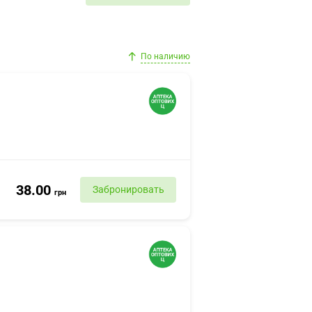
По наличию
38.00
Забронировать
грн