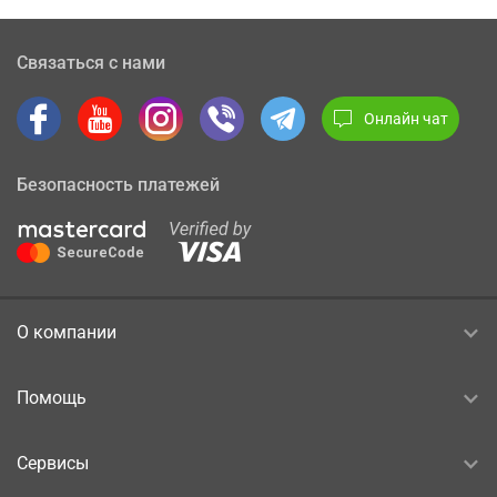
Связаться с нами
Онлайн чат
Безопасность платежей
О компании
Помощь
Сервисы