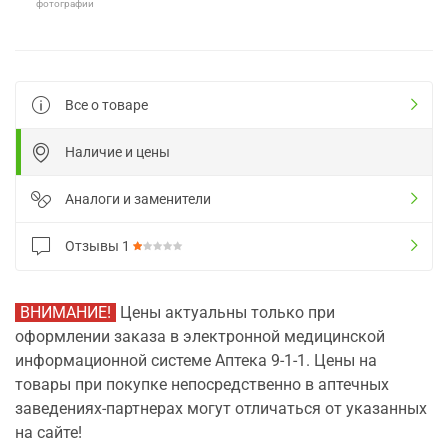
фотографии
Все о товаре
Наличие и цены
Аналоги и заменители
Отзывы
1
ВНИМАНИЕ!
Цены актуальны только при
оформлении заказа в электронной медицинской
информационной системе Аптека 9-1-1. Цены на
товары при покупке непосредственно в аптечных
заведениях-партнерах могут отличаться от указанных
на сайте!