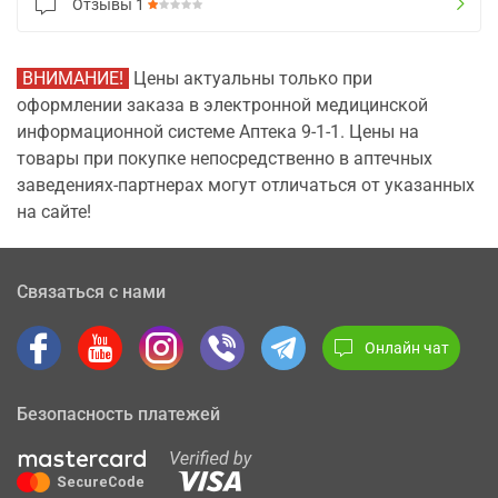
Отзывы
1
ВНИМАНИЕ!
Цены актуальны только при
оформлении заказа в электронной медицинской
информационной системе Аптека 9-1-1. Цены на
товары при покупке непосредственно в аптечных
заведениях-партнерах могут отличаться от указанных
на сайте!
Связаться с нами
Онлайн чат
Безопасность платежей