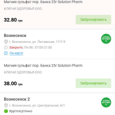
Магния сульфат пор. банка 25г Solution Pharm
КЛЮЧИ ЗДОРОВЬЯ ООО
32.80
Забронировать
грн
Вознесенск
г. Вознесенск, ул. Литовская, 17/7-9
Закрыто
.
Пн-Вс: 07:00-21:00
На карте
Магния сульфат пор. банка 25г Solution Pharm
КЛЮЧИ ЗДОРОВЬЯ ООО
38.00
Забронировать
грн
Вознесенск 2
г. Вознесенск, ул. Центральная, 6/1
Круглосуточно