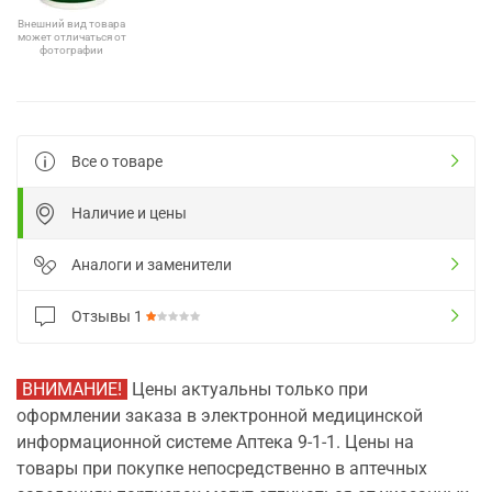
Внешний вид товара
может отличаться от
фотографии
Все о товаре
Наличие и цены
Аналоги и заменители
Отзывы
1
ВНИМАНИЕ!
Цены актуальны только при
оформлении заказа в электронной медицинской
информационной системе Аптека 9-1-1. Цены на
товары при покупке непосредственно в аптечных