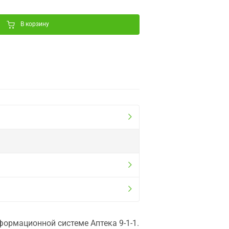
В корзину
ормационной системе Аптека 9-1-1.