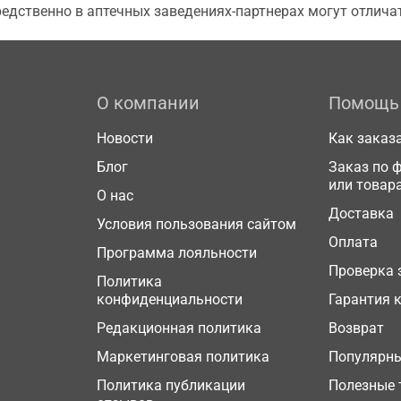
едственно в аптечных заведениях-партнерах могут отличат
О компании
Помощь
Новости
Как заказ
Блог
Заказ по 
или товар
О нас
Доставка
Условия пользования сайтом
Оплата
Программа лояльности
Проверка 
Политика
конфиденциальности
Гарантия 
Редакционная политика
Возврат
Маркетинговая политика
Популярн
Политика публикации
Полезные 