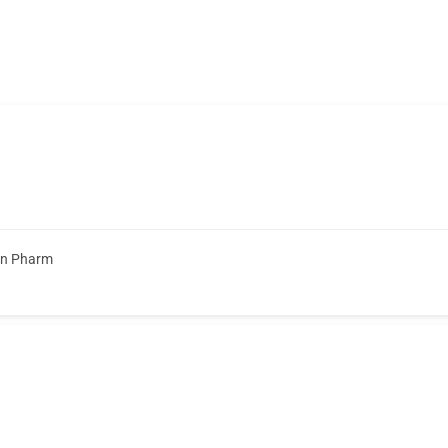
on Pharm