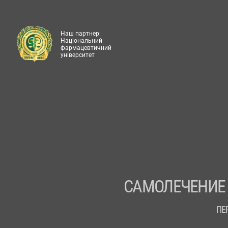
Наш партнер:
Національний
фармацевтичний
університет
САМОЛЕЧЕНИЕ
ПЕ