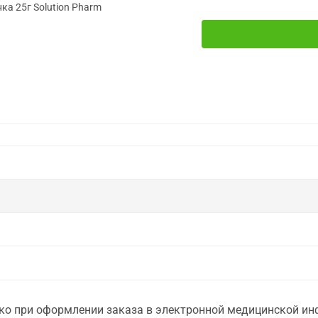
ка 25г Solution Pharm
о при оформлении заказа в электронной медицинской инф