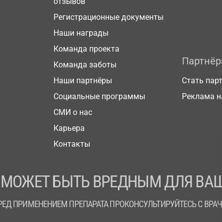
отзывов
Регистрационные документы
Наши награды
Команда проекта
Партнё
Команда заботы
Наши партнёры
Стать пар
Социальные программы
Реклама н
СМИ о нас
Карьера
Контакты
 МОЖЕТ БЫТЬ ВРЕДНЫМ ДЛЯ ВАШ
РЕД ПРИМЕНЕНИЕМ ПРЕПАРАТА ПРОКОНСУЛЬТИРУЙТЕСЬ С ВРА