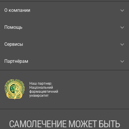
О компании
Помощь
Сервисы
Партнёрам
Наш партнер:
Національний
фармацевтичний
університет
САМОЛЕЧЕНИЕ МОЖЕТ БЫТЬ