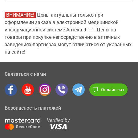
ВНИМАНИЕ!
Цены актуальны только при
оформлении заказа в электронной медицинской
информационной системе Аптека 9-1-1. Цены на
товары при покупке непосредственно в аптечных
заведениях-партнерах могут отличаться от указанных
на сайте!
Связаться с нами
Онлайн чат
Безопасность платежей