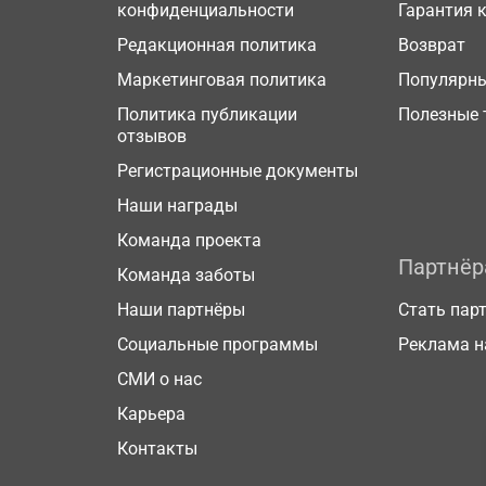
конфиденциальности
Гарантия 
Редакционная политика
Возврат
Маркетинговая политика
Популярн
Политика публикации
Полезные 
отзывов
Регистрационные документы
Наши награды
Команда проекта
Партнё
Команда заботы
Наши партнёры
Стать пар
Социальные программы
Реклама н
СМИ о нас
Карьера
Контакты