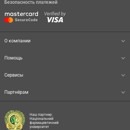
Безопасность платежей
О компании
Помощь
Сервисы
Партнёрам
Наш партнер:
Національний
фармацевтичний
університет