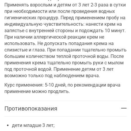
Применять взрослым и детям от 3 лет 2-3 раза в сутки
при необходимости или после проведения водных
гигиенических процедур. Перед применением пробу на
индивидуальную чувствительность: нанести крем на
запястье с внутренней стороны и подождать 10 минут.
При наличии аллергической реакции крем не
использовать. Не допускать попадания крема на
слизистые и глаза. При попадании тщательно промыть
большим количеством теплой проточной воды. После
применения крема тщательно промыть руки с мылом
под проточной водой. Применение детям от 3 лет
возможно только под наблюдением врача.
Курс применения: 5-10 дней, по рекомендации врача
применение можно продлить.
Противопоказания
дети младше 3 лет;