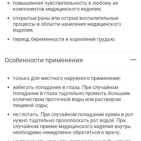
повышенная чувствительность к любому из
компонентов медицинского изделия;
открытые раны или острые воспалительные
процессы в области нанесения медицинского
изделия;
период беременности и кормления грудью.
Особенности применения
только для местного наружного применения;
избегать попадания в глаза. При случайном
попадании в глаза тщательно промыть большим
количеством проточной воды или раствором
пищевой соды;
не глотать. При случайном попадании крема в рот
нужно тщательно прополоскать рот водой. При
случайном приеме медицинского изделия внутрь
необходимо немедленно обратиться к врачу;