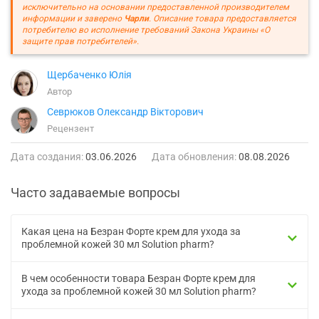
исключительно на основании предоставленной производителем
информации и заверено
Чарли
. Описание товара предоставляется
потребителю во исполнение требований Закона Украины «О
защите прав потребителей».
Щербаченко Юлія
Автор
Севрюков Олександр Вікторович
Рецензент
Дата создания:
03.06.2026
Дата обновления:
08.08.2026
Часто задаваемые вопросы
Какая цена на Безран Форте крем для ухода за
проблемной кожей 30 мл Solution pharm?
В чем особенности товара Безран Форте крем для
ухода за проблемной кожей 30 мл Solution pharm?