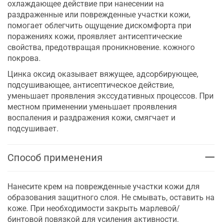
охлаждающее действие при нанесении на
раздраженные или поврежденные участки кожи,
помогает облегчить ощущение дискомфорта при
поражениях кожи, проявляет антисептические
свойства, предотвращая проникновение. кожного
покрова.
Цинка оксид оказывает вяжущее, адсорбирующее,
подсушивающее, антисептическое действие,
уменьшает проявления экссудативных процессов. При
местном применении уменьшает проявления
воспаления и раздражения кожи, смягчает и
подсушивает.
Способ применения
Нанесите крем на поврежденные участки кожи для
образования защитного слоя. Не смывать, оставить на
коже. При необходимости закрыть марлевой/
бинтовой повязкой для усиления активности.