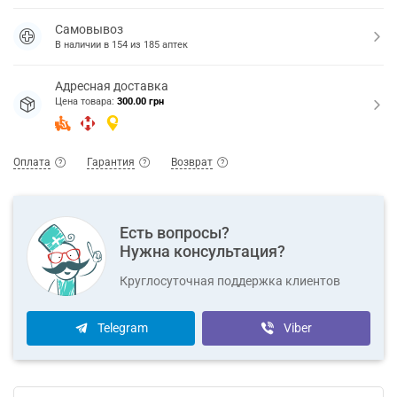
Самовывоз
В наличии в
154
из
185
аптек
Адресная доставка
Цена товара:
300.00 грн
Оплата
Гарантия
Возврат
Есть вопросы?
Нужна консультация?
Круглосуточная поддержка клиентов
Telegram
Viber