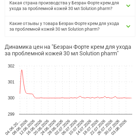
Какая страна производства у Безран Форте крем для
ухода за проблемной кожей 30 мл Solution pharm?
Какие отзывы у товара Безран Форте крем для ухода
за проблемной кожей 30 мл Solution pharm?
Динамика цен на "Безран Форте крем для ухода
за проблемной кожей 30 мл Solution pharm"
302
301
300
299
04.06.20…
08.06.2026
12.06.2026
16.06.2026
20.06.2026
24.06.2026
28.06.2026
02.07.2026
06.07.2026
10.07.2026
14.07.2026
18.07.2026
22.07.2026
26.07.2026
30.07.2026
03.08.2026