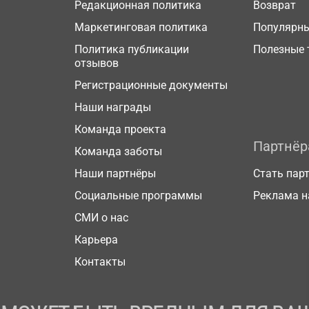
Редакционная политика
Возврат
Маркетинговая политика
Популярн
Политика публикации
Полезные 
отзывов
Регистрационные документы
Наши награды
Команда проекта
Партнё
Команда заботы
Наши партнёры
Стать пар
Социальные программы
Реклама н
СМИ о нас
Карьера
Контакты