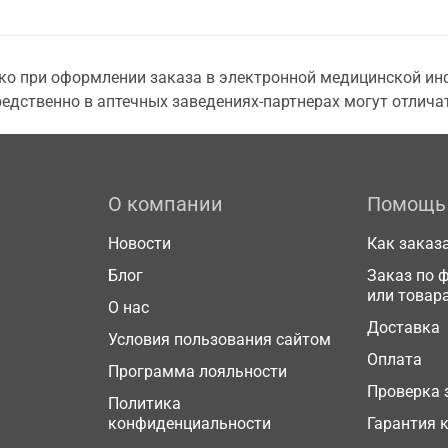
о при оформлении заказа в электронной медицинской инф
едственно в аптечных заведениях-партнерах могут отличат
О компании
Помощь
Новости
Как заказ
Блог
Заказ по 
или товар
О нас
Доставка
Условия пользования сайтом
Оплата
Программа лояльности
Проверка 
Политика
конфиденциальности
Гарантия 