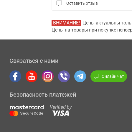
Оставить отзыв
ВНИМАНИЕ!
Цены актуальны тольк
Цены на товары при покупке непоср
Связаться с нами
Онлайн чат
Безопасность платежей