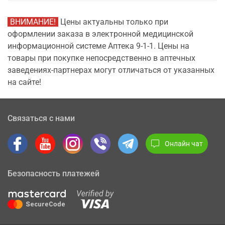
ВНИМАНИЕ!
Цены актуальны только при
оформлении заказа в электронной медицинской
информационной системе Аптека 9-1-1. Цены на
товары при покупке непосредственно в аптечных
заведениях-партнерах могут отличаться от указанных
на сайте!
Связаться с нами
Онлайн чат
Безопасность платежей