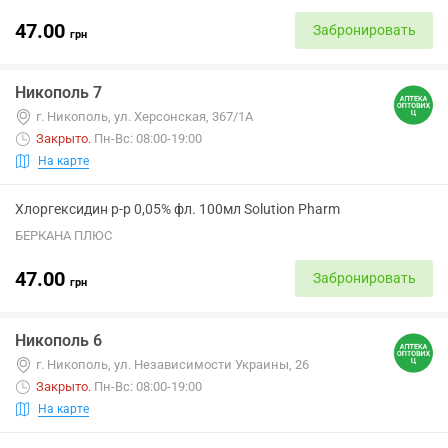
47.00
Забронировать
грн
Никополь 7
г. Никополь, ул. Херсонская, 367/1А
Закрыто
.
Пн-Вс: 08:00-19:00
На карте
Хлоргексидин р-р 0,05% фл. 100мл Solution Pharm
БЕРКАНА ПЛЮС
47.00
Забронировать
грн
Никополь 6
г. Никополь, ул. Независимости Украины, 26
Закрыто
.
Пн-Вс: 08:00-19:00
На карте