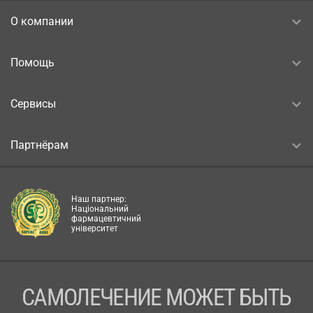
О компании
Помощь
Сервисы
Партнёрам
Наш партнер:
Національний
фармацевтичний
університет
САМОЛЕЧЕНИЕ МОЖЕТ БЫТЬ