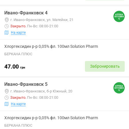
Ивано-Франковск 4
г. Ивано-Франковск, ул. Матейки, 21
Закрыто
.
Пн-Вс: 08:00-21:00
На карте
Хлоргексидин р-р 0,05% фл. 100мл Solution Pharm
БЕРКАНА ПЛЮС
47.00
Забронировать
грн
Ивано-Франковск 5
г. Ивано-Франковск, б-р Южный, 20
Закрыто
.
Пн-Вс: 08:00-21:00
На карте
Хлоргексидин р-р 0,05% фл. 100мл Solution Pharm
БЕРКАНА ПЛЮС