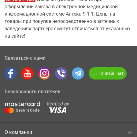
оформлении заказа в электронной медицинской
информационной системе Аптека 9-1-1. Цены на
товары при покупке непосредственно в аптечных
заведениях-партнерах могут отличаться от указанных
на сайте!
Связаться с нами
Онлайн чат
Безопасность платежей
О компании