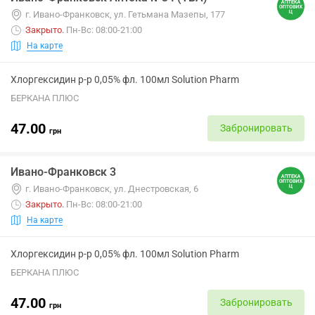
г. Ивано-Франковск, ул. Гетьмана Мазепы, 177
Закрыто
.
Пн-Вс: 08:00-21:00
На карте
Хлоргексидин р-р 0,05% фл. 100мл Solution Pharm
БЕРКАНА ПЛЮС
47.00
Забронировать
грн
Ивано-Франковск 3
г. Ивано-Франковск, ул. Днестровская, 6
Закрыто
.
Пн-Вс: 08:00-21:00
На карте
Хлоргексидин р-р 0,05% фл. 100мл Solution Pharm
БЕРКАНА ПЛЮС
47.00
Забронировать
грн