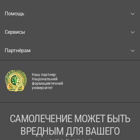
Помощь
Сервисы
Партнёрам
Наш партнер:
Національний
фармацевтичний
університет
САМОЛЕЧЕНИЕ МОЖЕТ БЫТЬ
ВРЕДНЫМ ДЛЯ ВАШЕГО