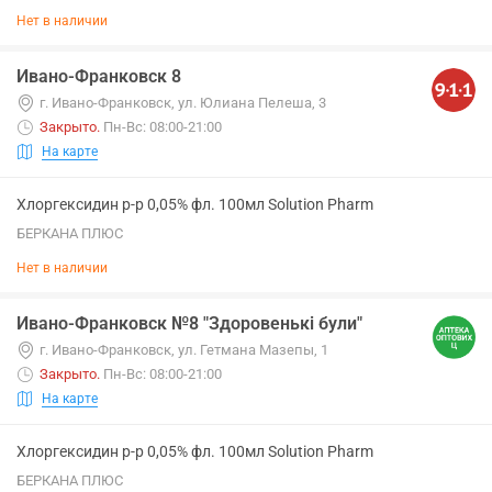
Нет в наличии
Ивано-Франковск 8
г. Ивано-Франковск, ул. Юлиана Пелеша, 3
Закрыто
.
Пн-Вс: 08:00-21:00
На карте
Хлоргексидин р-р 0,05% фл. 100мл Solution Pharm
БЕРКАНА ПЛЮС
Нет в наличии
Ивано-Франковск №8 "Здоровенькі були"
г. Ивано-Франковск, ул. Гетмана Мазепы, 1
Закрыто
.
Пн-Вс: 08:00-21:00
На карте
Хлоргексидин р-р 0,05% фл. 100мл Solution Pharm
БЕРКАНА ПЛЮС