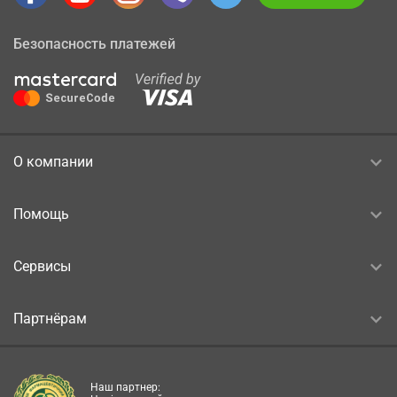
Безопасность платежей
О компании
Помощь
Сервисы
Партнёрам
Наш партнер: