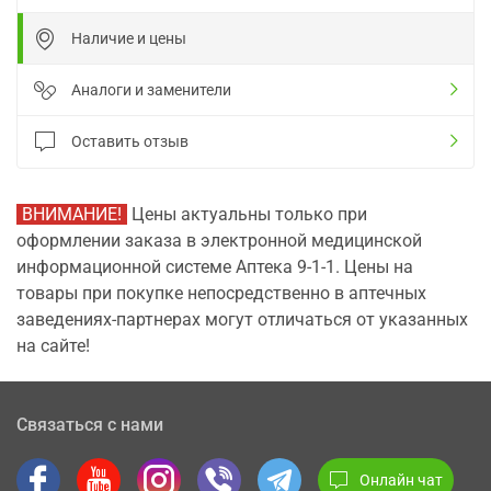
Наличие и цены
Аналоги и заменители
Оставить отзыв
ВНИМАНИЕ!
Цены актуальны только при
оформлении заказа в электронной медицинской
информационной системе Аптека 9-1-1. Цены на
товары при покупке непосредственно в аптечных
заведениях-партнерах могут отличаться от указанных
на сайте!
Связаться с нами
Онлайн чат