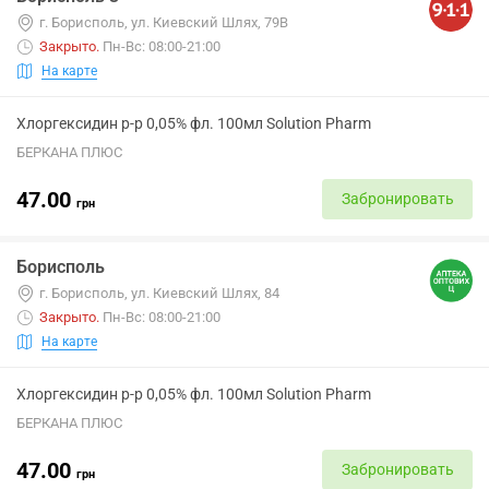
г. Борисполь, ул. Киевский Шлях, 79В
Закрыто
.
Пн-Вс: 08:00-21:00
На карте
Хлоргексидин р-р 0,05% фл. 100мл Solution Pharm
БЕРКАНА ПЛЮС
47.00
Забронировать
грн
Борисполь
г. Борисполь, ул. Киевский Шлях, 84
Закрыто
.
Пн-Вс: 08:00-21:00
На карте
Хлоргексидин р-р 0,05% фл. 100мл Solution Pharm
БЕРКАНА ПЛЮС
47.00
Забронировать
грн