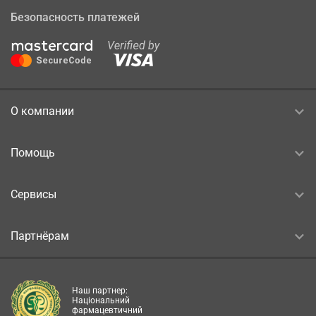
Безопасность платежей
О компании
Помощь
Сервисы
Партнёрам
Наш партнер:
Національний
фармацевтичний