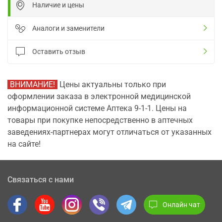
Наличие и цены
Аналоги и заменители
Оставить отзыв
ВНИМАНИЕ!
Цены актуальны только при
оформлении заказа в электронной медицинской
информационной системе Аптека 9-1-1. Цены на
товары при покупке непосредственно в аптечных
заведениях-партнерах могут отличаться от указанных
на сайте!
Связаться с нами
Онлайн чат