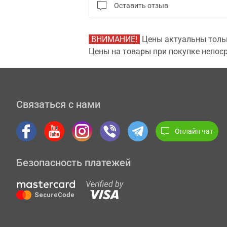
Оставить отзыв
ВНИМАНИЕ!
Цены актуальны тольк
Цены на товары при покупке непоср
Связаться с нами
Онлайн чат
Безопасность платежей