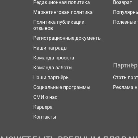
Редакционная политика
Возврат
Маркетинговая политика
Популярн
Политика публикации
Полезные 
отзывов
Регистрационные документы
Наши награды
Команда проекта
Партнё
Команда заботы
Наши партнёры
Стать пар
Социальные программы
Реклама н
СМИ о нас
Карьера
Контакты