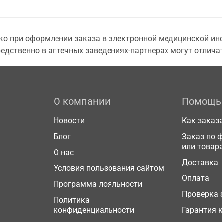
о при оформлении заказа в электронной медицинской инф
едственно в аптечных заведениях-партнерах могут отличат
О компании
Помощь
Новости
Как заказ
Блог
Заказ по 
или товар
О нас
Доставка
Условия пользования сайтом
Оплата
Программа лояльности
Проверка 
Политика
конфиденциальности
Гарантия 