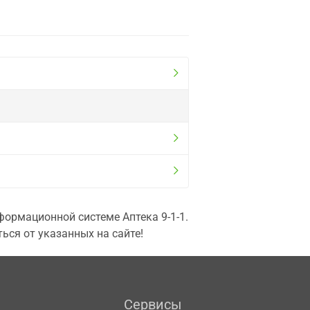
ормационной системе Аптека 9-1-1.
ься от указанных на сайте!
Сервисы