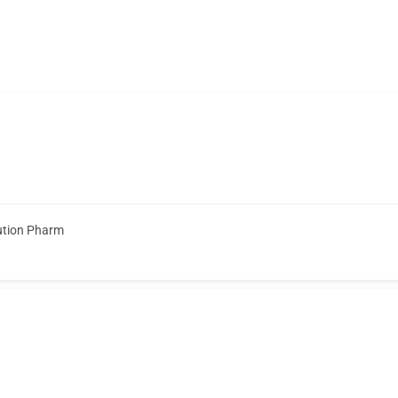
ution Pharm