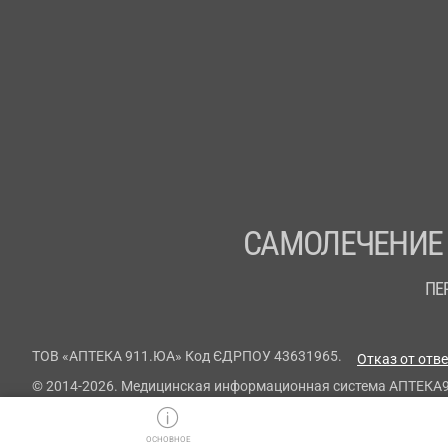
САМОЛЕЧЕНИЕ
ПЕ
ТОВ «АПТЕКА 911.ЮА» Код ЄДРПОУ 43631965.
Отказ от отв
© 2014-2026. Медицинская информационная система АПТЕКА
ОСНОВНОЕ