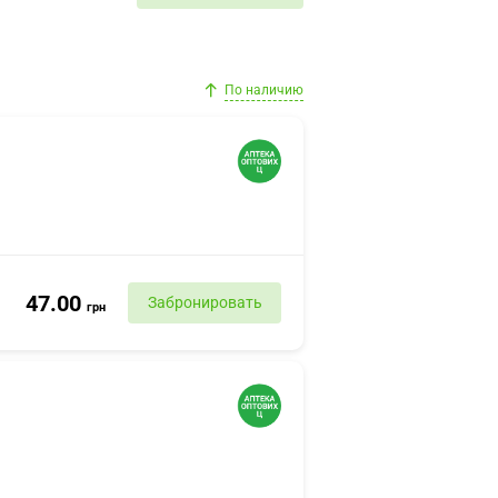
По наличию
47.00
Забронировать
грн