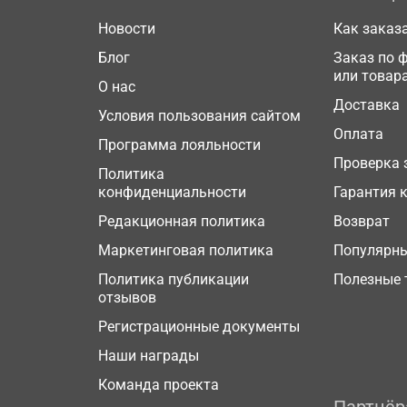
Новости
Как заказ
Блог
Заказ по 
или товар
О нас
Доставка
Условия пользования сайтом
Оплата
Программа лояльности
Проверка 
Политика
конфиденциальности
Гарантия 
Редакционная политика
Возврат
Маркетинговая политика
Популярн
Политика публикации
Полезные 
отзывов
Регистрационные документы
Наши награды
Команда проекта