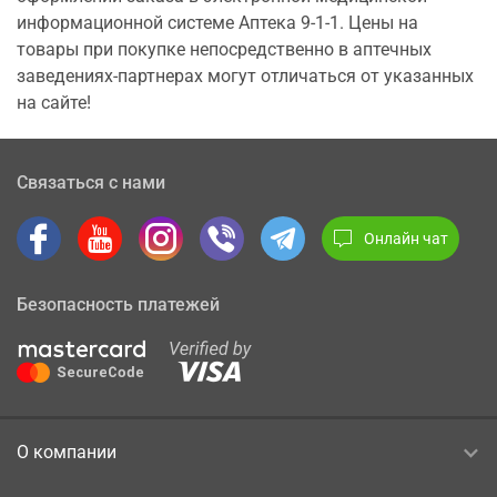
информационной системе Аптека 9-1-1. Цены на
товары при покупке непосредственно в аптечных
заведениях-партнерах могут отличаться от указанных
на сайте!
Связаться с нами
Онлайн чат
Безопасность платежей
О компании