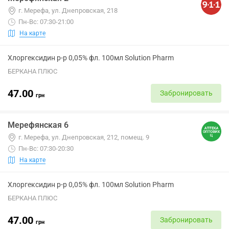
г. Мерефа, ул. Днепровская, 218
Пн-Вс: 07:30-21:00
На карте
Хлоргексидин р-р 0,05% фл. 100мл Solution Pharm
БЕРКАНА ПЛЮС
47.00
Забронировать
грн
Мерефянская 6
г. Мерефа, ул. Днепровская, 212, помещ. 9
Пн-Вс: 07:30-20:30
На карте
Хлоргексидин р-р 0,05% фл. 100мл Solution Pharm
БЕРКАНА ПЛЮС
47.00
Забронировать
грн