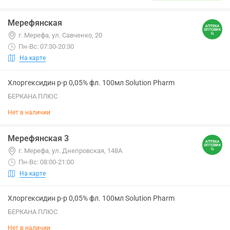
Мерефянская
г. Мерефа, ул. Савченко, 20
Пн-Вс: 07:30-20:30
На карте
Хлоргексидин р-р 0,05% фл. 100мл Solution Pharm
БЕРКАНА ПЛЮС
Нет в наличии
Мерефянская 3
г. Мерефа, ул. Днепровская, 148А
Пн-Вс: 08:00-21:00
На карте
Хлоргексидин р-р 0,05% фл. 100мл Solution Pharm
БЕРКАНА ПЛЮС
Нет в наличии