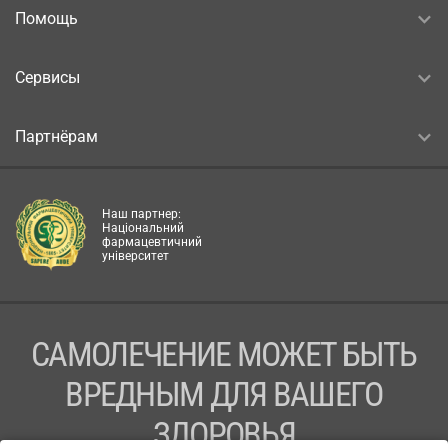
Помощь
Сервисы
Партнёрам
Наш партнер:
Національний
фармацевтичний
університет
САМОЛЕЧЕНИЕ МОЖЕТ БЫТЬ
ВРЕДНЫМ ДЛЯ ВАШЕГО
ЗДОРОВЬЯ