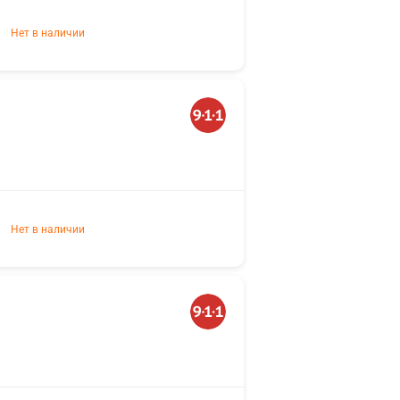
Нет в наличии
Нет в наличии