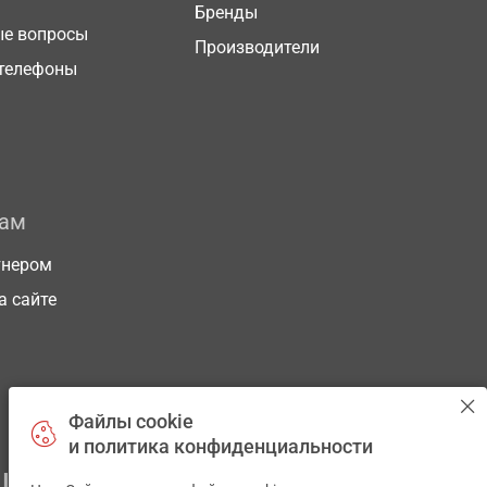
Бренды
ые вопросы
Производители
телефоны
рам
тнером
а сайте
Файлы cookie
и политика конфиденциальности
ЕГО ЗДОРОВЬЯ