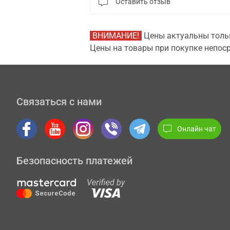
Оставить отзыв
ВНИМАНИЕ!
Цены актуальны тольк
Цены на товары при покупке непоср
Связаться с нами
Онлайн чат
Безопасность платежей