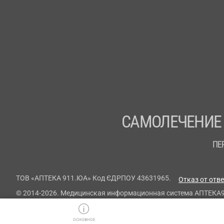
САМОЛЕЧЕНИЕ
ПЕ
ТОВ «АПТЕКА 911.ЮА» Код ЄДРПОУ 43631965.
Отказ от отв
© 2014-2026. Медицинская информационная система АПТЕКА
ОСНОВНОЕ