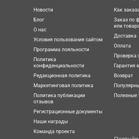
Новости
Как заказ
Блог
Заказ по 
или товар
О нас
Доставка
Условия пользования сайтом
Оплата
Программа лояльности
Проверка 
Политика
конфиденциальности
Гарантия 
Редакционная политика
Возврат
Маркетинговая политика
Популярн
Политика публикации
Полезные 
отзывов
Регистрационные документы
Наши награды
Команда проекта