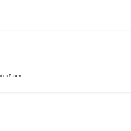
ution Pharm