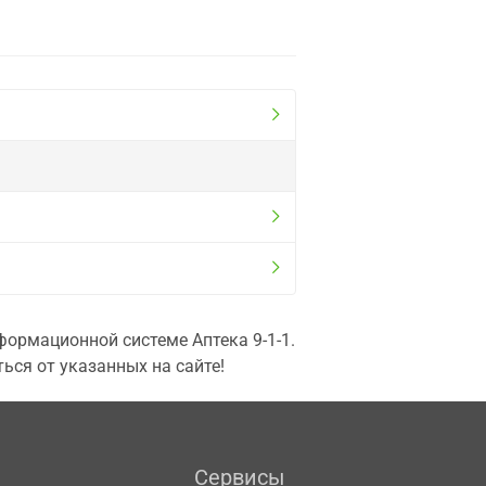
ормационной системе Аптека 9-1-1.
ься от указанных на сайте!
Сервисы