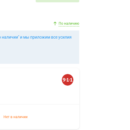
По наличию
о наличии" и мы приложим все усилия
Нет в наличии