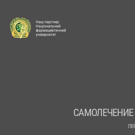
Наш партнер:
Національний
фармацевтичний
університет
САМОЛЕЧЕНИЕ
ПЕ