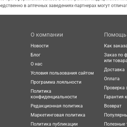
едственно в аптечных заведениях-партнерах могут отличат
О компании
Помощь
Новости
Как заказ
Блог
Заказ по 
или товар
О нас
Доставка
Условия пользования сайтом
Оплата
Программа лояльности
Проверка 
Политика
конфиденциальности
Гарантия 
Редакционная политика
Возврат
Маркетинговая политика
Популярн
Политика публикации
Полезные 