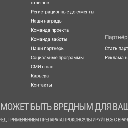
отзывов
Регистрационные документы
Наши награды
Команда проекта
Партнё
Команда заботы
Наши партнёры
Стать пар
Социальные программы
Реклама н
СМИ о нас
Карьера
Контакты
 МОЖЕТ БЫТЬ ВРЕДНЫМ ДЛЯ ВАШ
РЕД ПРИМЕНЕНИЕМ ПРЕПАРАТА ПРОКОНСУЛЬТИРУЙТЕСЬ С ВРА