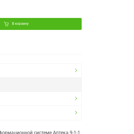
В корзину
ормационной системе Аптека 9-1-1.