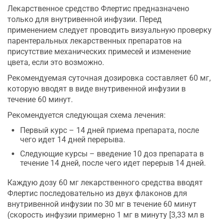
Лекарственное средство Флертис предназначено
только для внутривенной инфузии. Перед
применением следует проводить визуальную проверку
парентеральных лекарственных препаратов на
присутствие механических примесей и изменение
цвета, если это возможно.
Рекомендуемая суточная дозировка составляет 60 мг,
которую вводят в виде внутривенной инфузии в
течение 60 минут.
Рекомендуется следующая схема лечения:
Первый курс – 14 дней приема препарата, после
чего идет 14 дней перерыва.
Следующие курсы – введение 10 доз препарата в
течение 14 дней, после чего идет перерыв 14 дней.
Каждую дозу 60 мг лекарственного средства вводят
Флертис последовательно из двух флаконов для
внутривенной инфузии по 30 мг в течение 60 минут
(скорость инфузии примерно 1 мг в минуту [3,33 мл в