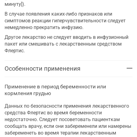
минуту]).
В случае появления каких-либо признаков или
симптомов реакции гиперчувствительности следует
немедленно прекратить инфузию.
Другое лекарство не следует вводить в инфузионный
пакет или смешивать с лекарственным средством
Флертис.
Особенности применения
Применение в период беременности или
кормления грудью
Данных по безопасности применения лекарственного
средства Флертис во время беременности
недостаточно. Следует посоветовать пациенткам
сообщать врачу, если они забеременели или намерены
забеременеть во время терапии лекарственным