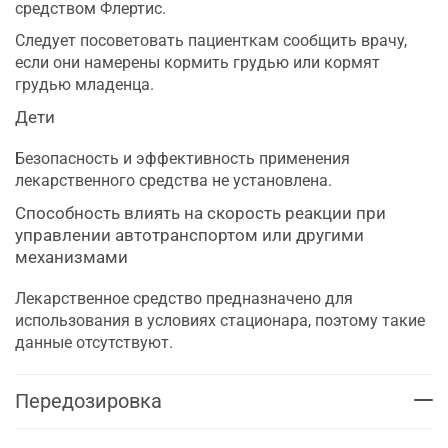
средством Флертис.
Следует посоветовать пациенткам сообщить врачу,
если они намерены кормить грудью или кормят
грудью младенца.
Дети
Безопасность и эффективность применения
лекарственного средства не установлена.
Способность влиять на скорость реакции при
управлении автотранспортом или другими
механизмами
Лекарственное средство предназначено для
использования в условиях стационара, поэтому такие
данные отсутствуют.
Передозировка