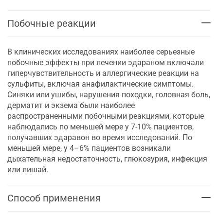
Побочные реакции
В клинических исследованиях наиболее серьезные
побочные эффекты при лечении эдараном включали
гиперчувствительность и аллергические реакции на
сульфиты, включая анафилактические симптомы.
Синяки или ушибы, нарушения походки, головная боль,
дерматит и экзема были наиболее
распространенными побочными реакциями, которые
наблюдались по меньшей мере у 7-10% пациентов,
получавших эдаравон во время исследований. По
меньшей мере, у 4–6% пациентов возникали
дыхательная недостаточность, глюкозурия, инфекция
или лишай.
Способ применения