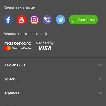
Связаться с нами
Онлайн чат
Безопасность платежей
О компании
Помощь
Сервисы