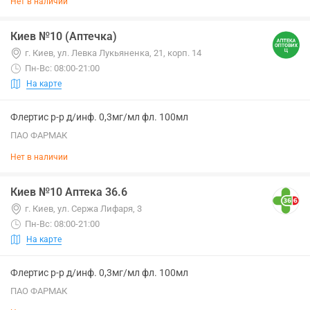
Нет в наличии
Киев №10 (Аптечка)
г. Киев, ул. Левка Лукьяненка, 21, корп. 14
Пн-Вс: 08:00-21:00
На карте
Флертис р-р д/инф. 0,3мг/мл фл. 100мл
ПАО ФАРМАК
Нет в наличии
Киев №10 Аптека 36.6
г. Киев, ул. Сержа Лифаря, 3
Пн-Вс: 08:00-21:00
На карте
Флертис р-р д/инф. 0,3мг/мл фл. 100мл
ПАО ФАРМАК