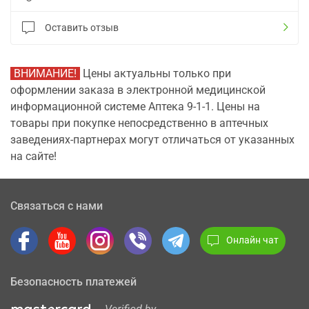
Оставить отзыв
ВНИМАНИЕ!
Цены актуальны только при
оформлении заказа в электронной медицинской
информационной системе Аптека 9-1-1. Цены на
товары при покупке непосредственно в аптечных
заведениях-партнерах могут отличаться от указанных
на сайте!
Связаться с нами
Онлайн чат
Безопасность платежей