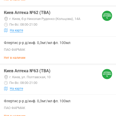
Киев Аптека №62 (ТВА)
г. Киев, б-р Николая Руденко (Кольцова), 14А
Пн-Вс: 08:00-21:00
На карте
Флертис р-р д/инф. 0,3мг/мл фл. 100мл
ПАО ФАРМАК
Нет в наличии
Киев Аптека №63 (ТВА)
г. Киев, ул. Полтавская, 10
Пн-Вс: 08:00-21:00
На карте
Флертис р-р д/инф. 0,3мг/мл фл. 100мл
ПАО ФАРМАК