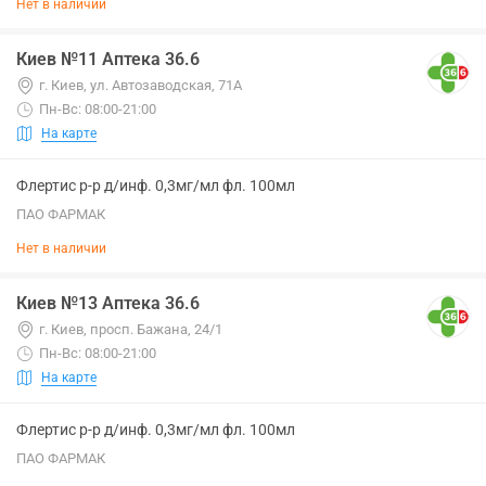
Нет в наличии
Киев №11 Аптека 36.6
г. Киев, ул. Автозаводская, 71А
Пн-Вс: 08:00-21:00
На карте
Флертис р-р д/инф. 0,3мг/мл фл. 100мл
ПАО ФАРМАК
Нет в наличии
Киев №13 Аптека 36.6
г. Киев, просп. Бажана, 24/1
Пн-Вс: 08:00-21:00
На карте
Флертис р-р д/инф. 0,3мг/мл фл. 100мл
ПАО ФАРМАК