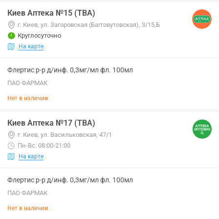
Киев Аптека №15 (ТВА)
г. Киев, ул. Загоровская (Багговутовская), 3/15,Б
Круглосуточно
На карте
Флертис р-р д/инф. 0,3мг/мл фл. 100мл
ПАО ФАРМАК
Нет в наличии
Киев Аптека №17 (ТВА)
г. Киев, ул. Васильковская, 47/1
Пн-Вс: 08:00-21:00
На карте
Флертис р-р д/инф. 0,3мг/мл фл. 100мл
ПАО ФАРМАК
Нет в наличии