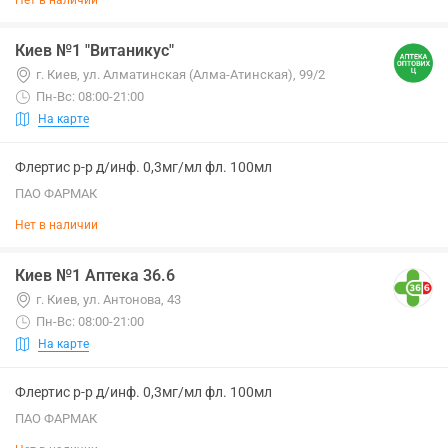
Нет в наличии
Киев №1 "Витаникус"
г. Киев, ул. Алматинская (Алма-Атинская), 99/2
Пн-Вс: 08:00-21:00
На карте
Флертис р-р д/инф. 0,3мг/мл фл. 100мл
ПАО ФАРМАК
Нет в наличии
Киев №1 Аптека 36.6
г. Киев, ул. Антонова, 43
Пн-Вс: 08:00-21:00
На карте
Флертис р-р д/инф. 0,3мг/мл фл. 100мл
ПАО ФАРМАК