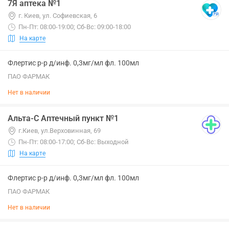
7Я аптека №1
г. Киев, ул. Софиевская, 6
Пн-Пт: 08:00-19:00; Сб-Вс: 09:00-18:00
На карте
Флертис р-р д/инф. 0,3мг/мл фл. 100мл
ПАО ФАРМАК
Нет в наличии
Альта-С Аптечный пункт №1
г.Киев, ул.Верховинная, 69
Пн-Пт: 08:00-17:00; Сб-Вс: Выходной
На карте
Флертис р-р д/инф. 0,3мг/мл фл. 100мл
ПАО ФАРМАК
Нет в наличии