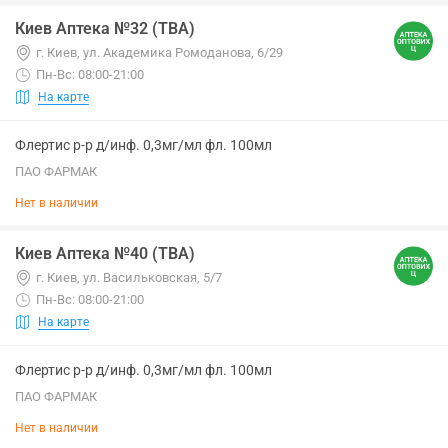
Киев Аптека №32 (ТВА)
г. Киев, ул. Академика Ромоданова, 6/29
Пн-Вс: 08:00-21:00
На карте
Флертис р-р д/инф. 0,3мг/мл фл. 100мл
ПАО ФАРМАК
Нет в наличии
Киев Аптека №40 (ТВА)
г. Киев, ул. Васильковская, 5/7
Пн-Вс: 08:00-21:00
На карте
Флертис р-р д/инф. 0,3мг/мл фл. 100мл
ПАО ФАРМАК
Нет в наличии