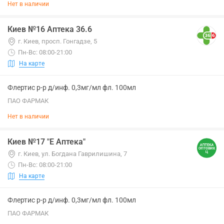
Нет в наличии
Киев №16 Аптека 36.6
г. Киев, просп. Гонгадзе, 5
Пн-Вс: 08:00-21:00
На карте
Флертис р-р д/инф. 0,3мг/мл фл. 100мл
ПАО ФАРМАК
Нет в наличии
Киев №17 "Е Аптека"
г. Киев, ул. Богдана Гаврилишина, 7
Пн-Вс: 08:00-21:00
На карте
Флертис р-р д/инф. 0,3мг/мл фл. 100мл
ПАО ФАРМАК