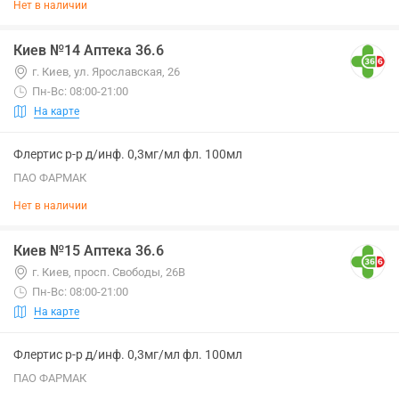
Нет в наличии
Киев №14 Аптека 36.6
г. Киев, ул. Ярославская, 26
Пн-Вс: 08:00-21:00
На карте
Флертис р-р д/инф. 0,3мг/мл фл. 100мл
ПАО ФАРМАК
Нет в наличии
Киев №15 Аптека 36.6
г. Киев, просп. Свободы, 26В
Пн-Вс: 08:00-21:00
На карте
Флертис р-р д/инф. 0,3мг/мл фл. 100мл
ПАО ФАРМАК