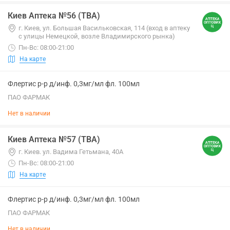
Киев Аптека №56 (ТВА)
г. Киев, ул. Большая Васильковская, 114 (вход в аптеку
с улицы Немецкой, возле Владимирского рынка)
Пн-Вс: 08:00-21:00
На карте
Флертис р-р д/инф. 0,3мг/мл фл. 100мл
ПАО ФАРМАК
Нет в наличии
Киев Аптека №57 (ТВА)
г. Киев. ул. Вадима Гетьмана, 40А
Пн-Вс: 08:00-21:00
На карте
Флертис р-р д/инф. 0,3мг/мл фл. 100мл
ПАО ФАРМАК
Нет в наличии