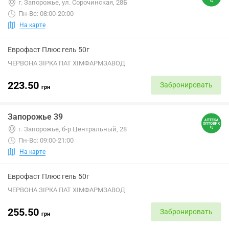
г. Запорожье, ул. Сорочинская, 28Б
Пн-Вс: 08:00-20:00
На карте
Еврофаст Плюс гель 50г
ЧЕРВОНА ЗІРКА ПАТ ХІМФАРМЗАВОД
223.50
Забронировать
грн
Запорожье 39
г. Запорожье, б-р Центральный, 28
Пн-Вс: 09:00-21:00
На карте
Еврофаст Плюс гель 50г
ЧЕРВОНА ЗІРКА ПАТ ХІМФАРМЗАВОД
255.50
Забронировать
грн