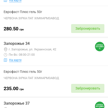
На карте
Еврофаст Плюс гель 50г
ЧЕРВОНА ЗІРКА ПАТ ХІМФАРМЗАВОД
280.50
Забронировать
грн
Запорожье 34
г. Запорожье, ул. Украинская, 42
Пн-Вс: 08:00-21:00
На карте
Еврофаст Плюс гель 50г
ЧЕРВОНА ЗІРКА ПАТ ХІМФАРМЗАВОД
235.00
Забронировать
грн
Запорожье 37