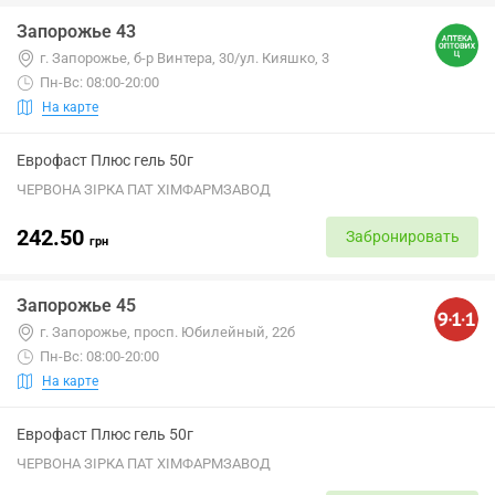
Запорожье 43
г. Запорожье, б-р Винтера, 30/ул. Кияшко, 3
Пн-Вс: 08:00-20:00
На карте
Еврофаст Плюс гель 50г
ЧЕРВОНА ЗІРКА ПАТ ХІМФАРМЗАВОД
242.50
Забронировать
грн
Запорожье 45
г. Запорожье, просп. Юбилейный, 22б
Пн-Вс: 08:00-20:00
На карте
Еврофаст Плюс гель 50г
ЧЕРВОНА ЗІРКА ПАТ ХІМФАРМЗАВОД