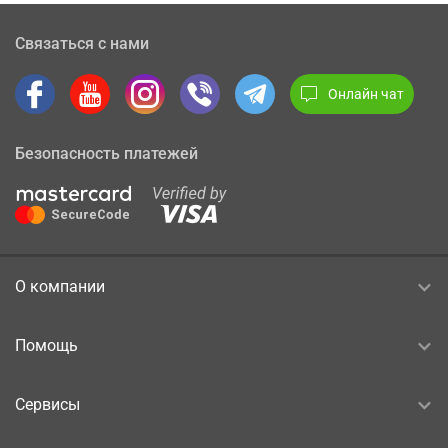
Связаться с нами
Онлайн чат
Безопасность платежей
О компании
Помощь
Сервисы