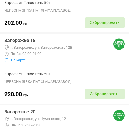
Еврофаст Плюс гель 50г
ЧЕРВОНА ЗІРКА ПАТ ХІМФАРМЗАВОД
202.00
Забронировать
грн
Запорожье 18
г. Запорожье, ул. Запорожская, 12В
Пн-Вс: 08:00-21:00
На карте
Еврофаст Плюс гель 50г
ЧЕРВОНА ЗІРКА ПАТ ХІМФАРМЗАВОД
220.00
Забронировать
грн
Запорожье 20
г. Запорожье, ул. Чумаченко, 12
Пн-Вс: 07:30-20:30