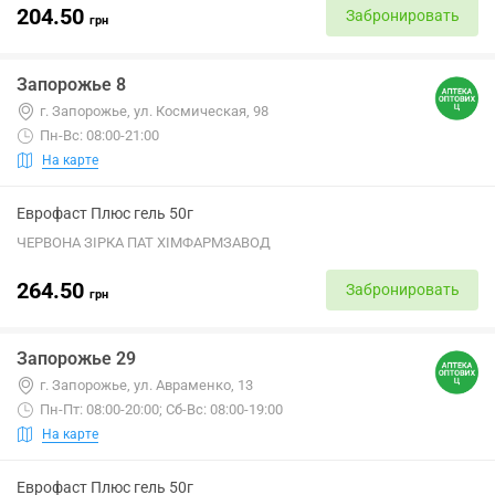
204.50
Забронировать
грн
Запорожье 8
г. Запорожье, ул. Космическая, 98
Пн-Вс: 08:00-21:00
На карте
Еврофаст Плюс гель 50г
ЧЕРВОНА ЗІРКА ПАТ ХІМФАРМЗАВОД
264.50
Забронировать
грн
Запорожье 29
г. Запорожье, ул. Авраменко, 13
Пн-Пт: 08:00-20:00; Сб-Вс: 08:00-19:00
На карте
Еврофаст Плюс гель 50г