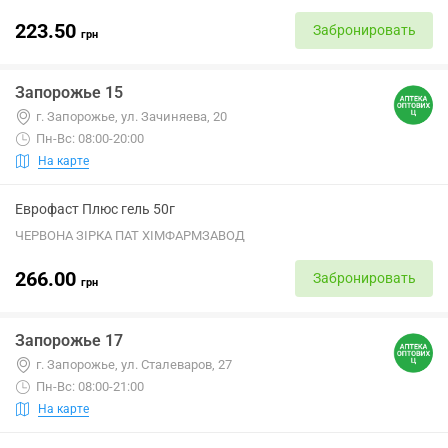
223.50
Забронировать
грн
Запорожье 15
г. Запорожье, ул. Зачиняева, 20
Пн-Вс: 08:00-20:00
На карте
Еврофаст Плюс гель 50г
ЧЕРВОНА ЗІРКА ПАТ ХІМФАРМЗАВОД
266.00
Забронировать
грн
Запорожье 17
г. Запорожье, ул. Сталеваров, 27
Пн-Вс: 08:00-21:00
На карте