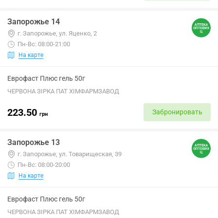
Запорожье 14
г. Запорожье, ул. Яценко, 2
Пн-Вс: 08:00-21:00
На карте
Еврофаст Плюс гель 50г
ЧЕРВОНА ЗІРКА ПАТ ХІМФАРМЗАВОД
223.50
Забронировать
грн
Запорожье 13
г. Запорожье, ул. Товарищеская, 39
Пн-Вс: 08:00-20:00
На карте
Еврофаст Плюс гель 50г
ЧЕРВОНА ЗІРКА ПАТ ХІМФАРМЗАВОД