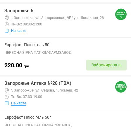
Запорожье 6
г. Запорожье, ул. Запорожская, 9Б/ ул. Школьная, 28
Пн-Вс: 08:00-21:00
На карте
Еврофаст Плюс гель 50г
ЧЕРВОНА ЗІРКА ПАТ ХІМФАРМЗАВОД
220.00
Забронировать
грн
Запорожье Аптека №28 (ТВА)
г. Запорожье, ул. Седова, 1, помещ. 42
Пн-Вс: 07:30-19:00
На карте
Еврофаст Плюс гель 50г
ЧЕРВОНА ЗІРКА ПАТ ХІМФАРМЗАВОД