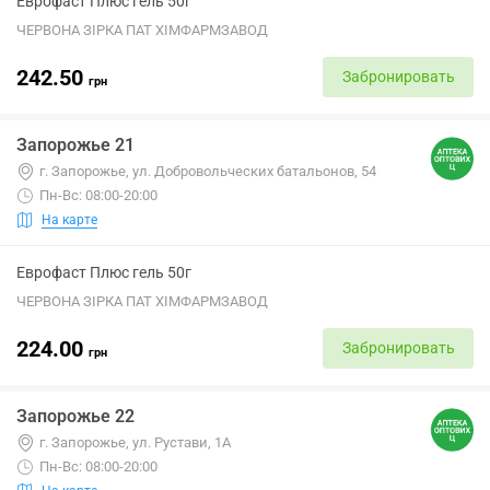
Еврофаст Плюс гель 50г
ЧЕРВОНА ЗІРКА ПАТ ХІМФАРМЗАВОД
242.50
Забронировать
грн
Запорожье 21
г. Запорожье, ул. Добровольческих батальонов, 54
Пн-Вс: 08:00-20:00
На карте
Еврофаст Плюс гель 50г
ЧЕРВОНА ЗІРКА ПАТ ХІМФАРМЗАВОД
224.00
Забронировать
грн
Запорожье 22
г. Запорожье, ул. Рустави, 1А
Пн-Вс: 08:00-20:00