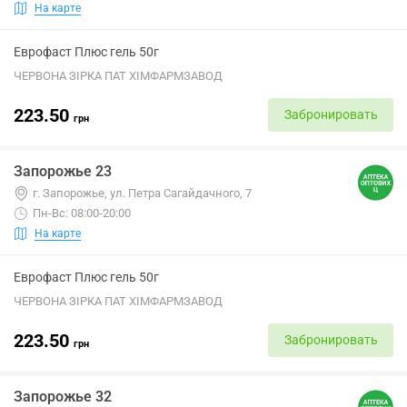
На карте
Еврофаст Плюс гель 50г
ЧЕРВОНА ЗІРКА ПАТ ХІМФАРМЗАВОД
223.50
Забронировать
грн
Запорожье 23
г. Запорожье, ул. Петра Сагайдачного, 7
Пн-Вс: 08:00-20:00
На карте
Еврофаст Плюс гель 50г
ЧЕРВОНА ЗІРКА ПАТ ХІМФАРМЗАВОД
223.50
Забронировать
грн
Запорожье 32