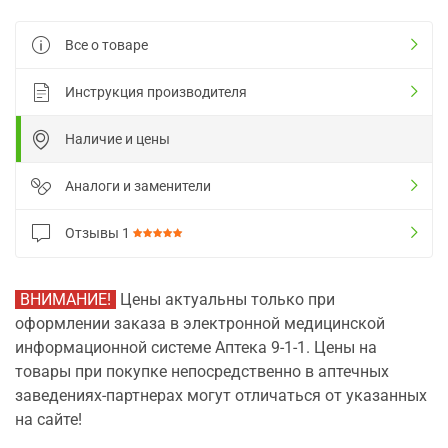
Все о товаре
Инструкция производителя
Наличие и цены
Аналоги и заменители
Отзывы
1
ВНИМАНИЕ!
Цены актуальны только при
оформлении заказа в электронной медицинской
информационной системе Аптека 9-1-1. Цены на
товары при покупке непосредственно в аптечных
заведениях-партнерах могут отличаться от указанных
на сайте!