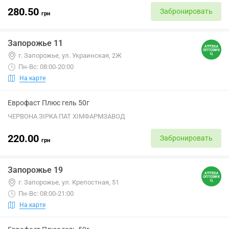
280.50
Забронировать
грн
Запорожье 11
г. Запорожье, ул. Украинская, 2Ж
Пн-Вс: 08:00-20:00
На карте
Еврофаст Плюс гель 50г
ЧЕРВОНА ЗІРКА ПАТ ХІМФАРМЗАВОД
220.00
Забронировать
грн
Запорожье 19
г. Запорожье, ул. Крепостная, 51
Пн-Вс: 08:00-21:00
На карте