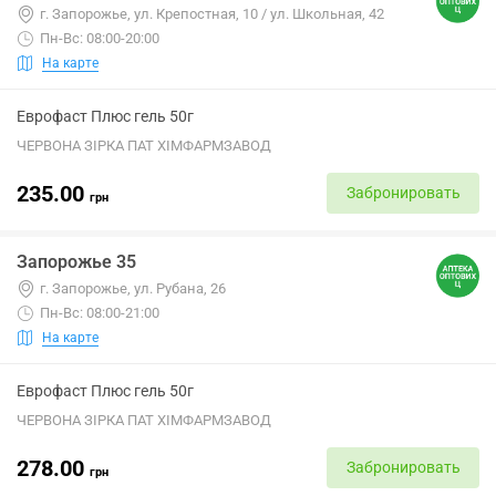
г. Запорожье, ул. Крепостная, 10 / ул. Школьная, 42
Пн-Вс: 08:00-20:00
На карте
Еврофаст Плюс гель 50г
ЧЕРВОНА ЗІРКА ПАТ ХІМФАРМЗАВОД
235.00
Забронировать
грн
Запорожье 35
г. Запорожье, ул. Рубана, 26
Пн-Вс: 08:00-21:00
На карте
Еврофаст Плюс гель 50г
ЧЕРВОНА ЗІРКА ПАТ ХІМФАРМЗАВОД
278.00
Забронировать
грн