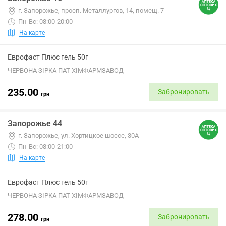
г. Запорожье, просп. Металлургов, 14, помещ. 7
Пн-Вс: 08:00-20:00
На карте
Еврофаст Плюс гель 50г
ЧЕРВОНА ЗІРКА ПАТ ХІМФАРМЗАВОД
235.00
Забронировать
грн
Запорожье 44
г. Запорожье, ул. Хортицкое шоссе, 30А
Пн-Вс: 08:00-21:00
На карте
Еврофаст Плюс гель 50г
ЧЕРВОНА ЗІРКА ПАТ ХІМФАРМЗАВОД
278.00
Забронировать
грн