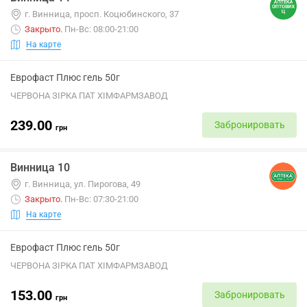
г. Винница, просп. Коцюбинского, 37
Закрыто
.
Пн-Вс: 08:00-21:00
На карте
Еврофаст Плюс гель 50г
ЧЕРВОНА ЗІРКА ПАТ ХІМФАРМЗАВОД
239.00
Забронировать
грн
Винница 10
г. Винница, ул. Пирогова, 49
Закрыто
.
Пн-Вс: 07:30-21:00
На карте
Еврофаст Плюс гель 50г
ЧЕРВОНА ЗІРКА ПАТ ХІМФАРМЗАВОД
153.00
Забронировать
грн