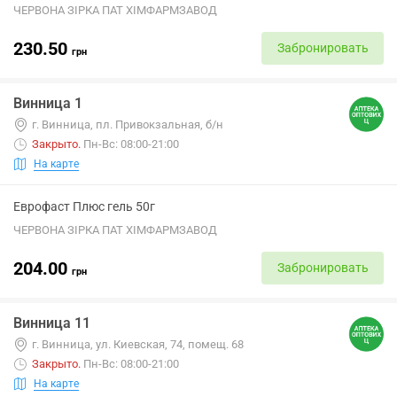
ЧЕРВОНА ЗІРКА ПАТ ХІМФАРМЗАВОД
230.50
Забронировать
грн
Винница 1
г. Винница, пл. Привокзальная, б/н
Закрыто
.
Пн-Вс: 08:00-21:00
На карте
Еврофаст Плюс гель 50г
ЧЕРВОНА ЗІРКА ПАТ ХІМФАРМЗАВОД
204.00
Забронировать
грн
Винница 11
г. Винница, ул. Киевская, 74, помещ. 68
Закрыто
.
Пн-Вс: 08:00-21:00
На карте