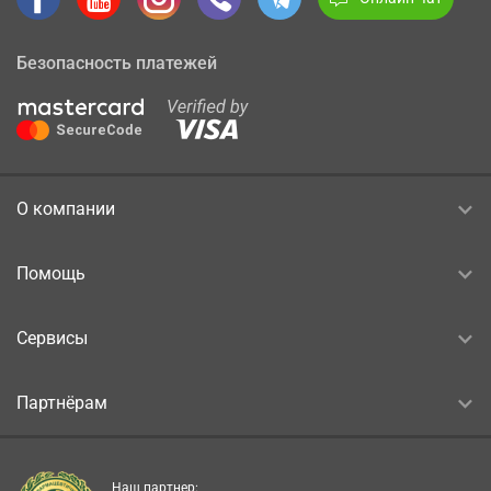
Безопасность платежей
О компании
Помощь
Сервисы
Партнёрам
Наш партнер: