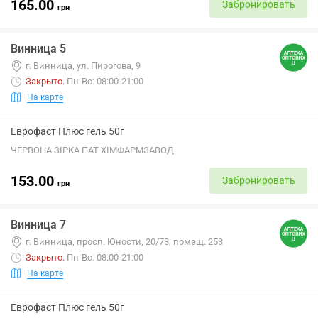
165.00
Забронировать
грн
Винница 5
г. Винница, ул. Пирогова, 9
Закрыто
.
Пн-Вс: 08:00-21:00
На карте
Еврофаст Плюс гель 50г
ЧЕРВОНА ЗІРКА ПАТ ХІМФАРМЗАВОД
153.00
Забронировать
грн
Винница 7
г. Винница, просп. Юности, 20/73, помещ. 253
Закрыто
.
Пн-Вс: 08:00-21:00
На карте
Еврофаст Плюс гель 50г