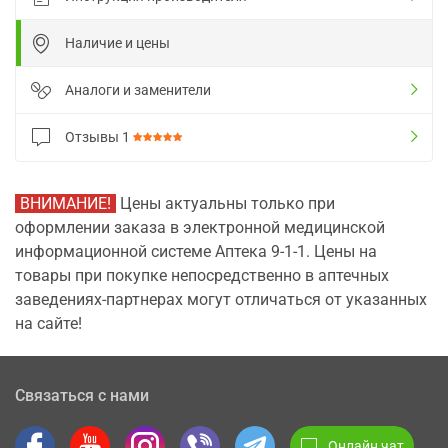
Наличие и цены
Аналоги и заменители
Отзывы
1
ВНИМАНИЕ!
Цены актуальны только при
оформлении заказа в электронной медицинской
информационной системе Аптека 9-1-1. Цены на
товары при покупке непосредственно в аптечных
заведениях-партнерах могут отличаться от указанных
на сайте!
Связаться с нами
Онлайн чат