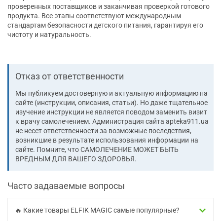
проверенных поставщиков и заканчивая проверкой готового
продукта. Все этапы соответствуют международным
стандартам безопасности детского питания, гарантируя его
чистоту и натуральность.
Отказ от ответственности
Мы публикуем достоверную и актуальную информацию на
сайте (инструкции, описания, статьи). Но даже тщательное
изучение инструкции не является поводом заменить визит
к врачу самолечением. Администрация сайта apteka911.ua
не несет ответственности за возможные последствия,
возникшие в результате использования информации на
сайте. Помните, что CАМОЛЕЧЕНИЕ МОЖЕТ БЫТЬ
ВРЕДНЫМ ДЛЯ ВАШЕГО ЗДОРОВЬЯ.
Часто задаваемые вопросы
🔥 Какие товары ELFIK MAGIC самые популярные?