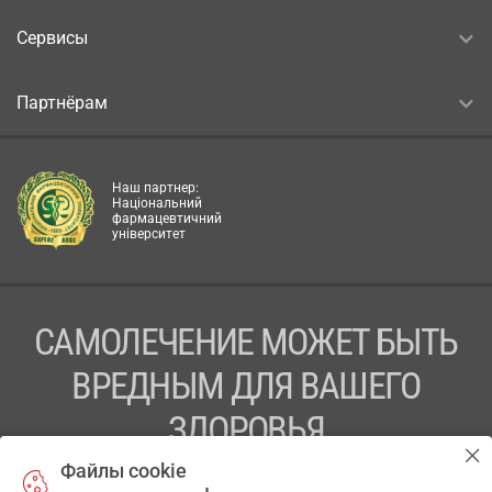
Сервисы
Партнёрам
Наш партнер:
Національний
фармацевтичний
університет
САМОЛЕЧЕНИЕ МОЖЕТ БЫТЬ
ВРЕДНЫМ ДЛЯ ВАШЕГО
ЗДОРОВЬЯ
Файлы cookie
ПЕРЕД ПРИМЕНЕНИЕМ ПРЕПАРАТА