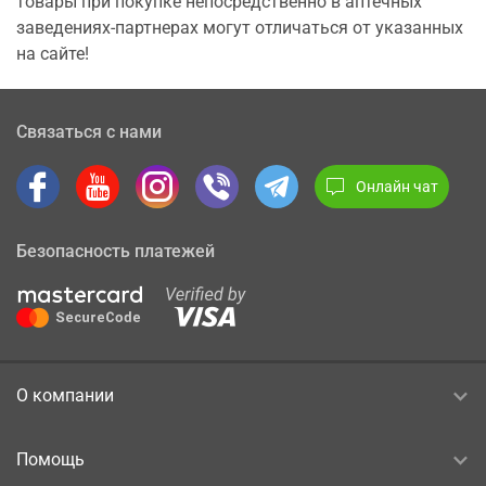
товары при покупке непосредственно в аптечных
заведениях-партнерах могут отличаться от указанных
на сайте!
Связаться с нами
Онлайн чат
Безопасность платежей
О компании
Помощь