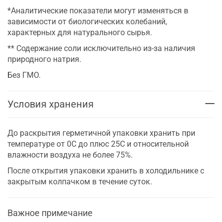
*Аналитические показатели могут изменяться в
зависимости от биологических колебаний,
характерных для натурального сырья.
** Содержание соли исключительно из-за наличия
природного натрия.
Без ГМО.
Условия хранения
До раскрытия герметичной упаковки хранить при
температуре от 0С до плюс 25С и относительной
влажности воздуха не более 75%.
После открытия упаковки хранить в холодильнике с
закрытым колпачком в течение суток.
Важное примечание