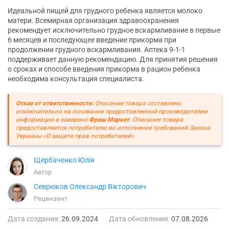
Идеальной пищей для грудного ребенка является молоко
матери. Всемирная организация здравоохранения
рекомендует исключительно грудное вскармливание в первые
6 месяцев и последующее введение прикорма при
продолжении грудного вскармливания. Аптека 9-1-1
поддерживает данную рекомендацию. Для принятия решения
о сроках и способе введения прикорма в рацион ребенка
необходима консультация специалиста.
Отказ от ответственности:
Описание товара составлено
исключительно на основании предоставленной производителем
информации и заверено
Фреш Маркет
. Описание товара
предоставляется потребителю во исполнение требований Закона
Украины «О защите прав потребителей».
Щербаченко Юлія
Автор
Севрюков Олександр Вікторович
Рецензент
Дата создания:
26.09.2024
Дата обновления:
07.08.2026