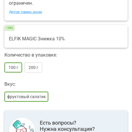
ограничен.
Другие товары акции
-10%
ELFIK MAGIC Знижка 10%
Количество в упаковке:
100 г
200 г
Вкус:
фруктовый салатик
Есть вопросы?
Нужна консультация?