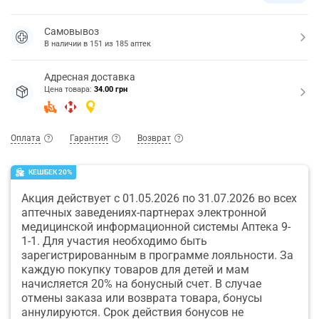
Самовывоз
В наличии в
151
из
185
аптек
Адресная доставка
Цена товара:
34.00 грн
Оплата
Гарантия
Возврат
КЕШБЕК 20%
Акция действует с 01.05.2026 по 31.07.2026 во всех
аптечных заведениях-партнерах электронной
медицинской информационной системы Аптека 9-
1-1. Для участия необходимо быть
зарегистрированным в программе лояльности. За
каждую покупку товаров для детей и мам
начисляется 20% на бонусный счет. В случае
отмены заказа или возврата товара, бонусы
аннулируются. Срок действия бонусов не