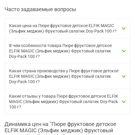
Часто задаваемые вопросы
Какая цена на Пюре фруктовое детское ELFIK MAGIC
(Эльфик меджик) Фруктовый салатик Doy-Pack 100 г?
В чем особенности товара Пюре фруктовое детское
ELFIK MAGIC (Эльфик меджик) Фруктовый салатик
Doy-Pack 100 г?
Какая страна производства у Пюре фруктовое детское
ELFIK MAGIC (Эльфик меджик) Фруктовый салатик
Doy-Pack 100 г?
Какие отзывы у товара Пюре фруктовое детское ELFIK
MAGIC (Эльфик меджик) Фруктовый салатик Doy-Pack
100 г?
Динамика цен на "Пюре фруктовое детское
ELFIK MAGIC (Эльфик меджик) Фруктовый