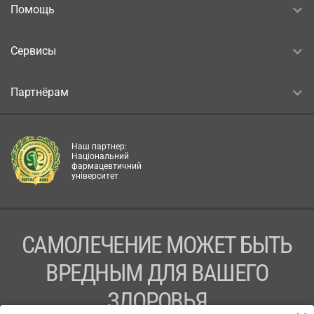
Помощь
Сервисы
Партнёрам
Наш партнер:
Національний
фармацевтичний
університет
САМОЛЕЧЕНИЕ МОЖЕТ БЫТЬ
ВРЕДНЫМ ДЛЯ ВАШЕГО
ЗДОРОВЬЯ