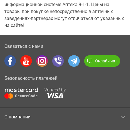
информационной системе Аптека 9-1-1. Цены на
товары при покупке непосредственно в аптечных
заведениях-партнерах могут отличаться от указанных
на сайте!
Связаться с нами
Онлайн чат
Безопасность платежей
О компании