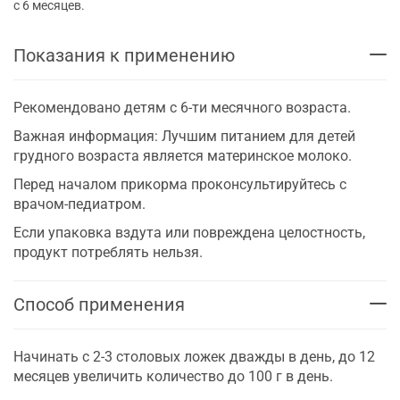
с 6 месяцев.
Показания к применению
Рекомендовано детям с 6-ти месячного возраста.
Важная информация: Лучшим питанием для детей
грудного возраста является материнское молоко.
Перед началом прикорма проконсультируйтесь с
врачом-педиатром.
Если упаковка вздута или повреждена целостность,
продукт потреблять нельзя.
Способ применения
Начинать с 2-3 столовых ложек дважды в день, до 12
месяцев увеличить количество до 100 г в день.