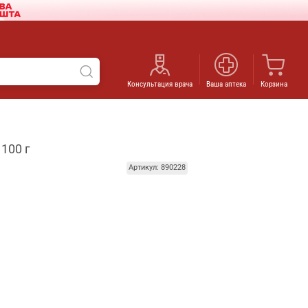
Консультация врача
Ваша аптека
Корзина
100 г
Артикул: 890228