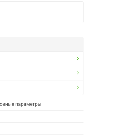
сновные параметры