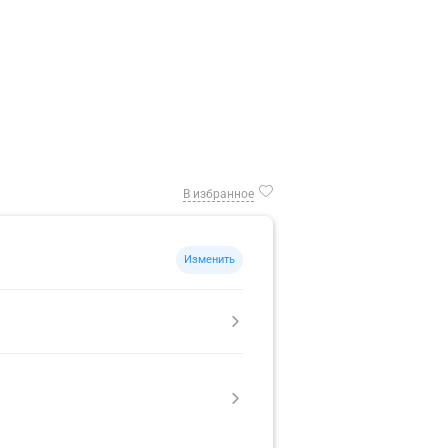
В избранное
Изменить