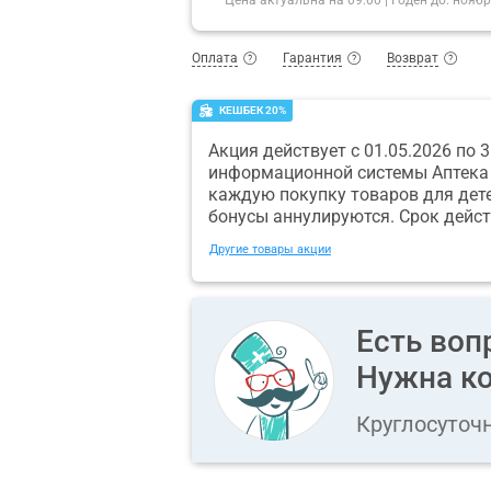
Оплата
Гарантия
Возврат
КЕШБЕК 20%
Акция действует с 01.05.2026 по
информационной системы Аптека 
каждую покупку товаров для дете
бонусы аннулируются. Срок дейст
Другие товары акции
Есть воп
Нужна ко
Круглосуточ