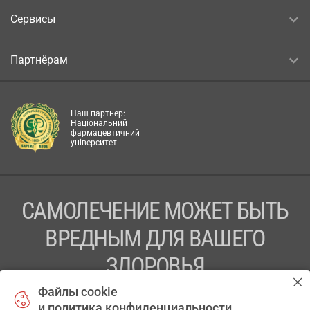
Сервисы
Партнёрам
Наш партнер:
Національний
фармацевтичний
університет
САМОЛЕЧЕНИЕ МОЖЕТ БЫТЬ
ВРЕДНЫМ ДЛЯ ВАШЕГО
ЗДОРОВЬЯ
Файлы cookie
ПЕРЕД ПРИМЕНЕНИЕМ ПРЕПАРАТА
и политика конфиденциальности