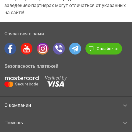
заведениях-партнерах могут отличаться от указанных
на сайте!
Связаться с нами
Онлайн чат
Безопасность платежей
О компании
Помощь