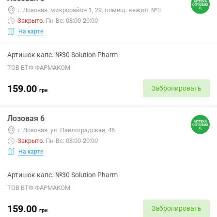
г. Лозовая, микрорайон 1, 29, помещ. нежил. №3
Закрыто
.
Пн-Вс: 08:00-20:00
На карте
Артишок капс. №30 Solution Pharm
ТОВ ВТФ ФАРМАКОМ
159.00
Забронировать
грн
Лозовая 6
г. Лозовая, ул. Павлоградская, 46
Закрыто
.
Пн-Вс: 08:00-20:00
На карте
Артишок капс. №30 Solution Pharm
ТОВ ВТФ ФАРМАКОМ
159.00
Забронировать
грн