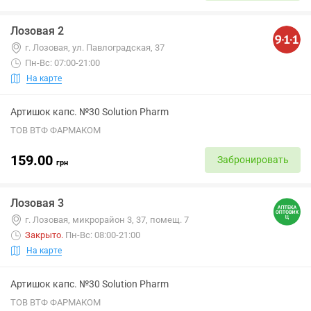
Лозовая 2
г. Лозовая, ул. Павлоградская, 37
Пн-Вс: 07:00-21:00
На карте
Артишок капс. №30 Solution Pharm
ТОВ ВТФ ФАРМАКОМ
159.00
Забронировать
грн
Лозовая 3
г. Лозовая, микрорайон 3, 37, помещ. 7
Закрыто
.
Пн-Вс: 08:00-21:00
На карте
Артишок капс. №30 Solution Pharm
ТОВ ВТФ ФАРМАКОМ