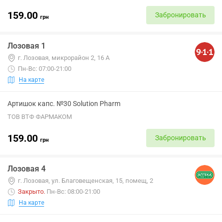
159.00
Забронировать
грн
Лозовая 1
г. Лозовая, микрорайон 2, 16 А
Пн-Вс: 07:00-21:00
На карте
Артишок капс. №30 Solution Pharm
ТОВ ВТФ ФАРМАКОМ
159.00
Забронировать
грн
Лозовая 4
г. Лозовая, ул. Благовещенская, 15, помещ, 2
Закрыто
.
Пн-Вс: 08:00-21:00
На карте