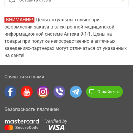
Оставить отзыв
ВНИМАНИЕ!
Цены актуальны только при
оформлении заказа в электронной медицинской
информационной системе Аптека 9-1-1. Цены на
товары при покупке непосредственно в аптечных
заведениях-партнерах могут отличаться от указанных
на сайте!
Связаться с нами
Онлайн чат
Безопасность платежей