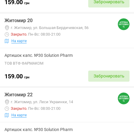
159.00
Забронировать
грн
Житомир 20
г. Житомир, ул. Большая Бердичевская, 56
Закрыто
.
Пн-Вс: 08:00-21:00
На карте
Артишок капс. №30 Solution Pharm
ТОВ ВТФ ФАРМАКОМ
159.00
Забронировать
грн
Житомир 22
г. Житомир, ул. Леси Украинки, 14
Закрыто
.
Пн-Вс: 08:00-21:00
На карте
Артишок капс. №30 Solution Pharm