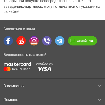
товары при покупке непосредственно в аптечных
заведениях-партнерах могут отличаться от указанных
на сайте!
Связаться с нами
Онлайн чат
Безопасность платежей
О компании
Помощь