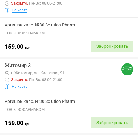
Закрыто
.
Пн-Вс: 08:00-21:00
На карте
Артишок капс. №30 Solution Pharm
ТОВ ВТФ ФАРМАКОМ
159.00
Забронировать
грн
Житомир 3
г. Житомир, ул. Киевская, 91
Закрыто
.
Пн-Вс: 08:00-21:00
На карте
Артишок капс. №30 Solution Pharm
ТОВ ВТФ ФАРМАКОМ
159.00
Забронировать
грн