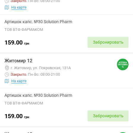
Закрыто
.
Пн-Вс: 08:00-21:00
На карте
Артишок капс. №30 Solution Pharm
ТОВ ВТФ ФАРМАКОМ
159.00
Забронировать
грн
Житомир 12
г. Житомир, ул. Покровская, 131А
Закрыто
.
Пн-Вс: 08:00-21:00
На карте
Артишок капс. №30 Solution Pharm
ТОВ ВТФ ФАРМАКОМ
159.00
Забронировать
грн