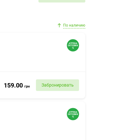
По наличию
159.00
Забронировать
грн