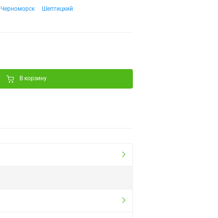
Черноморск
Шептицкий
В корзину