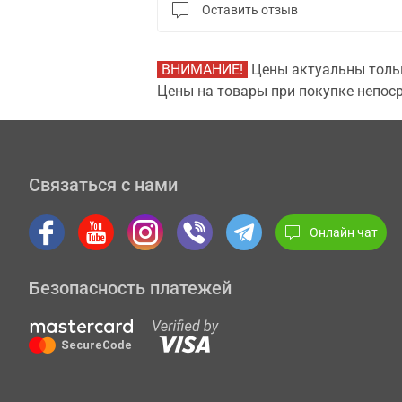
Оставить отзыв
ВНИМАНИЕ!
Цены актуальны тольк
Цены на товары при покупке непоср
Связаться с нами
Онлайн чат
Безопасность платежей