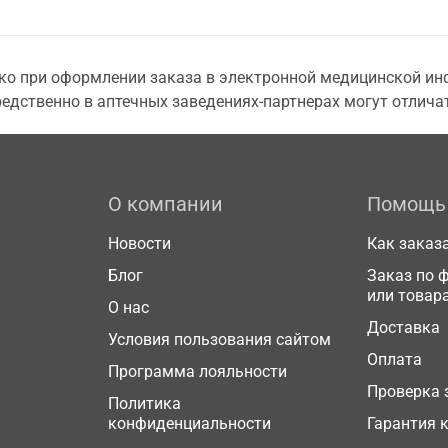
о при оформлении заказа в электронной медицинской инф
едственно в аптечных заведениях-партнерах могут отличат
О компании
Помощь
Новости
Как заказ
Блог
Заказ по 
или товар
О нас
Доставка
Условия пользования сайтом
Оплата
Программа лояльности
Проверка 
Политика
конфиденциальности
Гарантия 