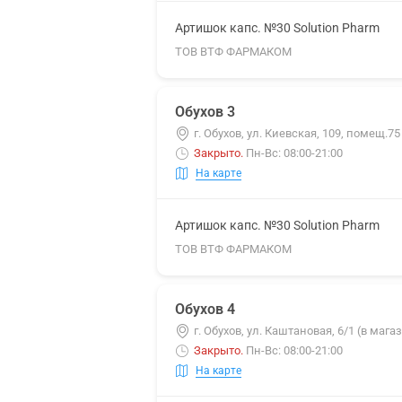
Артишок капс. №30 Solution Pharm
ТОВ ВТФ ФАРМАКОМ
Обухов 3
г. Обухов, ул. Киевская, 109, помещ.75
Закрыто
.
Пн-Вс: 08:00-21:00
На карте
Артишок капс. №30 Solution Pharm
ТОВ ВТФ ФАРМАКОМ
Обухов 4
г. Обухов, ул. Каштановая, 6/1 (в маг
Закрыто
.
Пн-Вс: 08:00-21:00
На карте