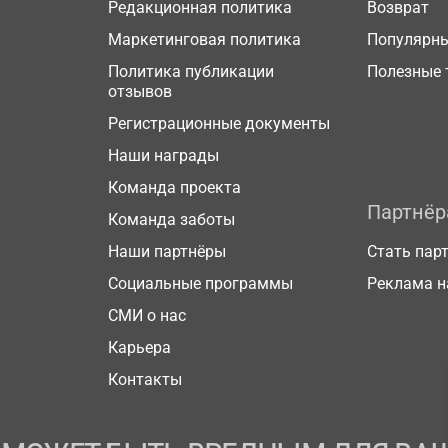
Редакционная политика
Возврат
Маркетинговая политика
Популярн
Политика публикации
Полезные 
отзывов
Регистрационные документы
Наши награды
Команда проекта
Партнё
Команда заботы
Наши партнёры
Стать пар
Социальные программы
Реклама н
СМИ о нас
Карьера
Контакты