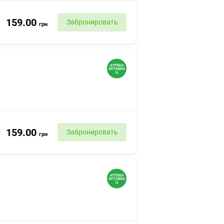
159.00
Забронировать
грн
159.00
Забронировать
грн